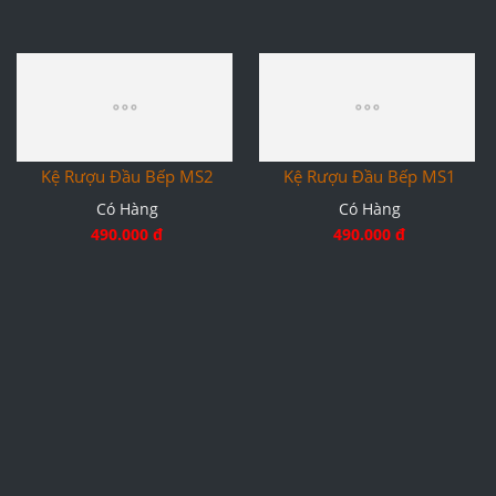
Kệ Rượu Đầu Bếp MS2
Có Hàng
490.000 đ
Kệ Rượu Đầu Bếp MS1
Có Hàng
490.000 đ