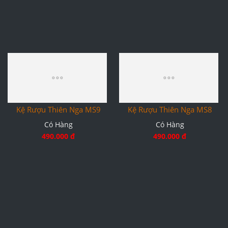
490.000 đ
Kệ Rượu Thiên Nga MS9
Kệ Rượu Thiên Nga MS8
Có Hàng
Có Hàng
490.000 đ
490.000 đ