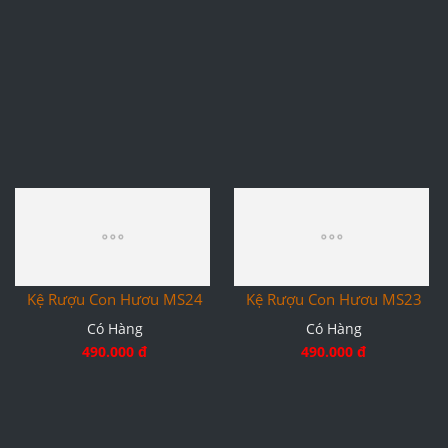
Kệ Rượu Con Hươu MS24
Kệ Rượu Con Hươu MS23
Có Hàng
Có Hàng
490.000 đ
490.000 đ