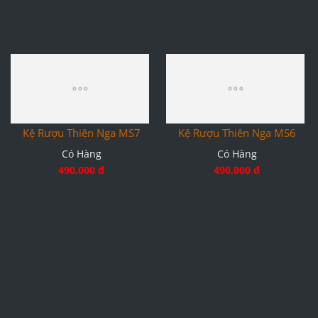
Kệ Rượu Thiên Nga MS7
Kệ Rượu Thiên Nga MS6
Có Hàng
Có Hàng
490.000 đ
490.000 đ