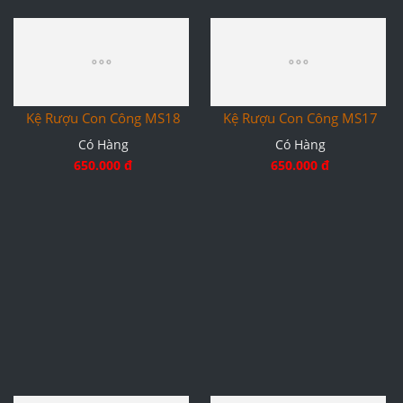
Kệ Rượu Con Công MS18
Kệ Rượu Con Công MS17
Có Hàng
Có Hàng
650.000 đ
650.000 đ