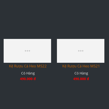
Kệ Rượu Cá Heo MS22
Kệ Rượu Cá Heo MS21
Có Hàng
Có Hàng
490.000 đ
490.000 đ