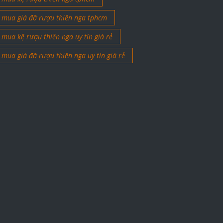
mua giá đỡ rượu thiên nga tphcm
mua kệ rượu thiên nga uy tín giá rẻ
mua giá đỡ rượu thiên nga uy tín giá rẻ