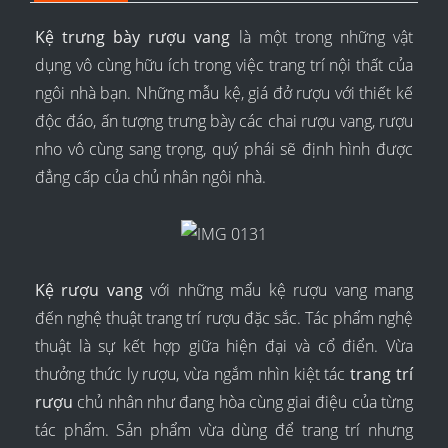
Kệ trưng bày rượu vang
là một trong những vật
dụng vô cùng hữu ích trong việc trang trí nội thất của
ngôi nhà bạn. Những mẫu kệ, giá đở rượu với thiết kế
độc đáo, ấn tượng trưng bày các chai rượu vang, rượu
nho vô cùng sang trọng, quý phái sẽ định hình được
đẳng cấp của chủ nhân ngôi nhà.
Kệ rượu vang
với những mẩu kệ rượu vang mang
đến nghệ thuật trang trí rượu đặc sắc. Tác phẩm nghệ
thuật là sự kết hợp giữa hiện đại và cổ điển. Vừa
thưởng thức ly rượu, vừa ngắm nhìn kiệt tác
trang trí
rượu
chủ nhân như đang hòa cùng giai điệu của từng
tác phẩm. Sản phẩm vừa dùng để trang trí nhưng