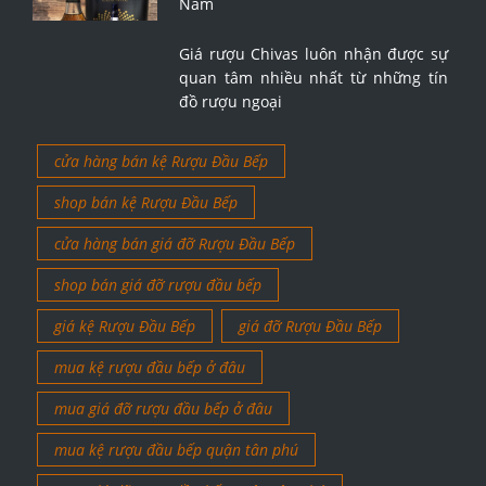
Nam
Giá rượu Chivas luôn nhận được sự
quan tâm nhiều nhất từ những tín
đồ rượu ngoại
cửa hàng bán kệ Rượu Đầu Bếp
shop bán kệ Rượu Đầu Bếp
cửa hàng bán giá đỡ Rượu Đầu Bếp
shop bán giá đỡ rượu đầu bếp
giá kệ Rượu Đầu Bếp
giá đỡ Rượu Đầu Bếp
mua kệ rượu đầu bếp ở đâu
mua giá đỡ rượu đầu bếp ở đâu
mua kệ rượu đầu bếp quận tân phú