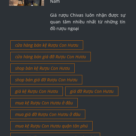
Nam
Giá rượu Chivas luôn nhận được sự
quan tâm nhiều nhất từ những tín
đồ rượu ngoại
cửa hàng bán kệ Rượu Con Hươu
cửa hàng bán giá đỡ Rượu Con Hươu
shop bán kệ Rượu Con Hươu
shop bán giá đỡ Rượu Con Hươu
giá kệ Rượu Con Hươu
giá đỡ Rượu Con Hươu
mua kệ Rượu Con Hươu ở đâu
mua giá đỡ Rượu Con Hươu ở đâu
mua kệ Rượu Con Hươu quận tân phú