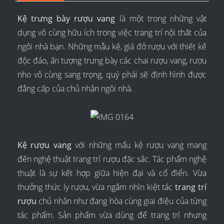
Kệ trưng bày rượu vang
là một trong những vật
dụng vô cùng hữu ích trong việc trang trí nội thất của
ngôi nhà bạn. Những mẫu kệ, giá đở rượu với thiết kế
độc đáo, ấn tượng trưng bày các chai rượu vang, rượu
nho vô cùng sang trọng, quý phái sẽ định hình được
đẳng cấp của chủ nhân ngôi nhà.
Kệ rượu vang
với những mẩu kệ rượu vang mang
đến nghệ thuật trang trí rượu đặc sắc. Tác phẩm nghệ
thuật là sự kết hợp giữa hiện đại và cổ điển. Vừa
thưởng thức ly rượu, vừa ngắm nhìn kiệt tác
trang trí
rượu
chủ nhân như đang hòa cùng giai điệu của từng
tác phẩm. Sản phẩm vừa dùng để trang trí nhưng