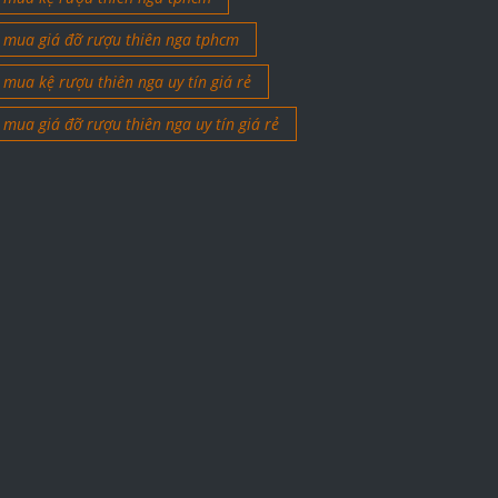
mua giá đỡ rượu thiên nga tphcm
mua kệ rượu thiên nga uy tín giá rẻ
mua giá đỡ rượu thiên nga uy tín giá rẻ