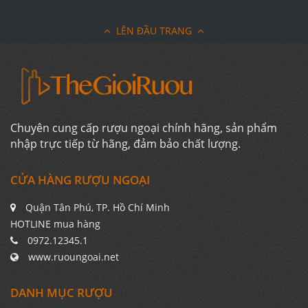
LÊN ĐẦU TRANG
Chuyên cung cấp rượu ngoại chính hãng, sản phẩm
nhập trực tiếp từ hãng, đảm bảo chất lượng.
CỬA HÀNG RƯỢU NGOẠI
Quận Tân Phú, TP. Hồ Chí Minh
HOTLINE mua hàng
0972.12345.1
www.ruoungoai.net
DANH MỤC RƯỢU