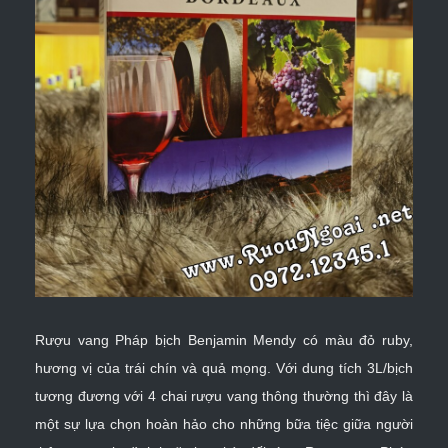
Rượu vang Pháp bịch Benjamin Mendy
có màu đỏ ruby,
hương vị của trái chín và quả mọng. Với dung tích 3L/bịch
tương đương với 4 chai rượu vang thông thường thì đây là
một sự lựa chọn hoàn hảo cho những bữa tiệc giữa người