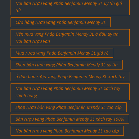
Nơi bán rượu vang Pháp Benjamin Mendy 3L uy tín giá
tốt
Cửa hàng rượu vang Pháp Benjamin Mendy 3L
Nên mua vang Pháp Benjamin Mendy 3L ở đâu uy tín
Nơi bán rượu van
Mua rượu vang Pháp Benjamin Mendy 3L giá rẻ
Shop bán rượu vang Pháp Benjamin Mendy 3L uy tín
ở đâu bán rượu vang Pháp Benjamin Mendy 3L xách tay
Nơi bán rượu vang Pháp Benjamin Mendy 3L xách tay
chính hãng
Shop rượu bán vang Pháp Benjamin Mendy 3L cao cấp
Bán rượu vang Pháp Benjamin Mendy 3L xách tay 100%
Nơi bán rượu vang Pháp Benjamin Mendy 3L cao cấp