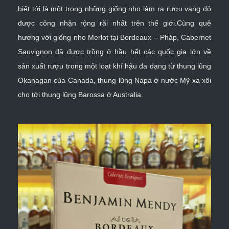
biết tới là một trong những giống nho làm ra rượu vang đỏ
được công nhận rộng rãi nhất trên thế giới.Cùng quê
hương với giống nho Merlot tại Bordeaux – Pháp, Cabernet
Sauvignon đã được trồng ở hầu hết các quốc gia lớn về
sản xuất rượu trong một loạt khí hậu đa dạng từ thung lũng
Okanagan của Canada, thung lũng Napa ở nước Mỹ xa xôi
cho tới thung lũng Barossa ở Australia.