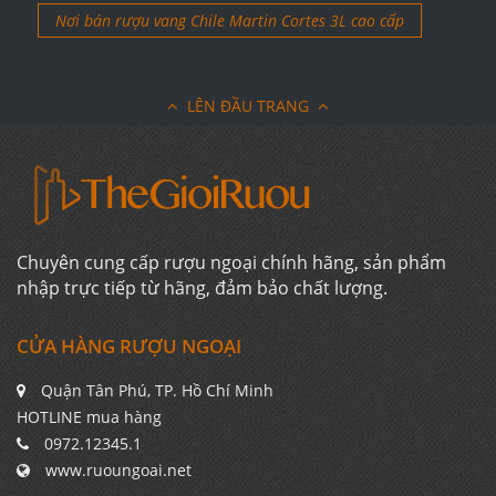
Nơi bán rượu vang Chile Martin Cortes 3L cao cấp
LÊN ĐẦU TRANG
Chuyên cung cấp rượu ngoại chính hãng, sản phẩm
nhập trực tiếp từ hãng, đảm bảo chất lượng.
CỬA HÀNG RƯỢU NGOẠI
Quận Tân Phú, TP. Hồ Chí Minh
HOTLINE mua hàng
0972.12345.1
www.ruoungoai.net