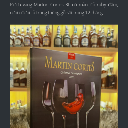
Rượu vang Marton Cortes 3L có màu đỏ ruby đậm,
rượu được ủ trong thùng gỗ sồi trong 12 tháng.