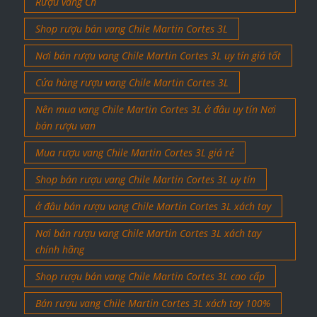
Rượu vang Ch
Shop rượu bán vang Chile Martin Cortes 3L
Nơi bán rượu vang Chile Martin Cortes 3L uy tín giá tốt
Cửa hàng rượu vang Chile Martin Cortes 3L
Nên mua vang Chile Martin Cortes 3L ở đâu uy tín Nơi
bán rượu van
Mua rượu vang Chile Martin Cortes 3L giá rẻ
Shop bán rượu vang Chile Martin Cortes 3L uy tín
ở đâu bán rượu vang Chile Martin Cortes 3L xách tay
Nơi bán rượu vang Chile Martin Cortes 3L xách tay
chính hãng
Shop rượu bán vang Chile Martin Cortes 3L cao cấp
Bán rượu vang Chile Martin Cortes 3L xách tay 100%