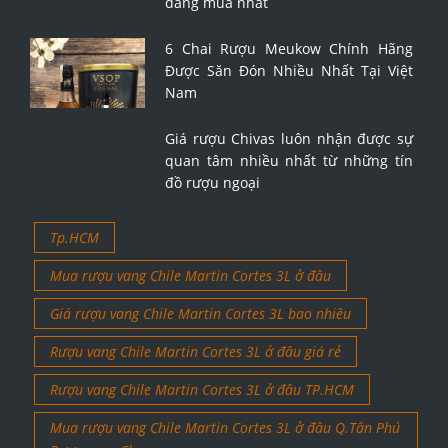
đáng mua nhất
6 Chai Rượu Meukow Chính Hãng
Được Săn Đón Nhiều Nhất Tại Việt
Nam
Giá rượu Chivas luôn nhận được sự
quan tâm nhiều nhất từ những tín
đồ rượu ngoại
Tp.HCM
Mua rượu vang Chile Martin Cortes 3L ở đâu
Giá rượu vang Chile Martin Cortes 3L bao nhiêu
Rượu vang Chile Martin Cortes 3L ở đâu giá rẻ
Rượu vang Chile Martin Cortes 3L ở đâu TP.HCM
Mua rượu vang Chile Martin Cortes 3L ở đâu Q.Tân Phú