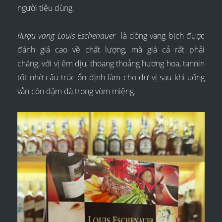
người tiêu dùng.
Rượu vang Louis Eschenauer
là dòng vang bịch được
đánh giá cao về chất lượng, mà giá cả rất phải
chăng, với vị êm dịu, thoang thoảng hương hoa, tannin
tốt nhờ cấu trúc ổn định làm cho dư vị sau khi uống
vẫn còn đậm đà trong vòm miệng.