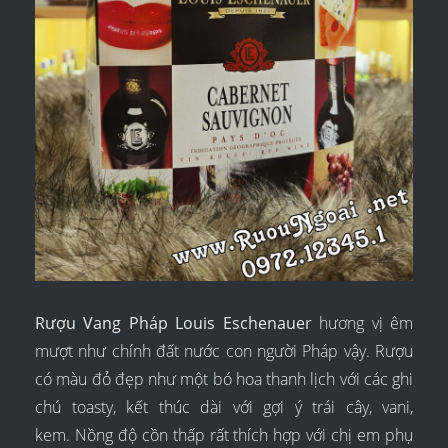
Rượu Vang Pháp Louis Eschenauer
hương vị êm
mượt như chính đất nước con người Pháp vậy. Rượu
có màu đỏ đẹp như một bó hoa thanh lịch với các ghi
chú toasty, kết thúc dài với gợi ý trái cây, vani,
kem. Nồng độ cồn thấp rất thích hợp với chị em phụ