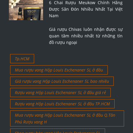
6 Chai Rượu Meukow Chính Hãng
Được Săn Đón Nhiều Nhất Tại Việt
Nam
Giá rượu Chivas luôn nhận được sự
quan tâm nhiều nhất từ những tín
đồ rượu ngoại
Tp.HCM
Mua rượu vang Hộp Louis Eschenaner 5L ở đâu
Giá rượu vang Hộp Louis Eschenaner 5L bao nhiêu
Rượu vang Hộp Louis Eschenaner 5L ở đâu giá rẻ
Rượu vang Hộp Louis Eschenaner 5L ở đâu TP.HCM
Mua rượu vang Hộp Louis Eschenaner 5L ở đâu Q.Tân
Phú Rượu vang H