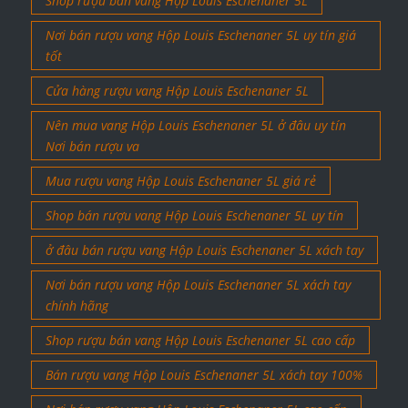
Shop rượu bán vang Hộp Louis Eschenaner 5L
Nơi bán rượu vang Hộp Louis Eschenaner 5L uy tín giá
tốt
Cửa hàng rượu vang Hộp Louis Eschenaner 5L
Nên mua vang Hộp Louis Eschenaner 5L ở đâu uy tín
Nơi bán rượu va
Mua rượu vang Hộp Louis Eschenaner 5L giá rẻ
Shop bán rượu vang Hộp Louis Eschenaner 5L uy tín
ở đâu bán rượu vang Hộp Louis Eschenaner 5L xách tay
Nơi bán rượu vang Hộp Louis Eschenaner 5L xách tay
chính hãng
Shop rượu bán vang Hộp Louis Eschenaner 5L cao cấp
Bán rượu vang Hộp Louis Eschenaner 5L xách tay 100%