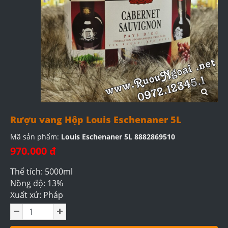
Rượu vang Hộp Louis Eschenaner 5L
Mã sản phẩm:
Louis Eschenaner 5L 8882869510
970.000 đ
Thể tích: 5000ml
Nồng độ: 13%
Xuất xứ: Pháp