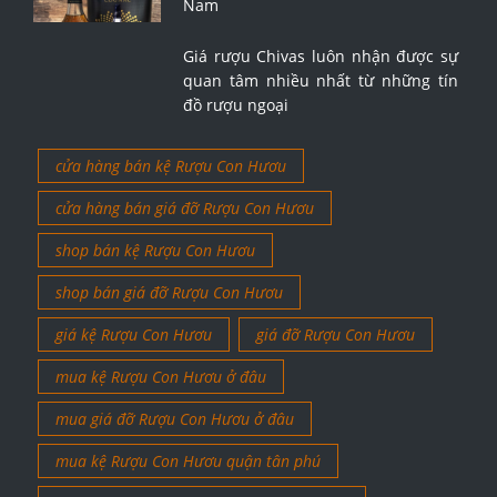
Nam
Giá rượu Chivas luôn nhận được sự
quan tâm nhiều nhất từ những tín
đồ rượu ngoại
cửa hàng bán kệ Rượu Con Hươu
cửa hàng bán giá đỡ Rượu Con Hươu
shop bán kệ Rượu Con Hươu
shop bán giá đỡ Rượu Con Hươu
giá kệ Rượu Con Hươu
giá đỡ Rượu Con Hươu
mua kệ Rượu Con Hươu ở đâu
mua giá đỡ Rượu Con Hươu ở đâu
mua kệ Rượu Con Hươu quận tân phú