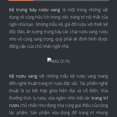
Kệ trưng bày rượu vang
là một trong những vật
dụng vô cùng hữu ích trong việc trang trí nội thất của
ngôi nhà bạn. Những mẫu kệ, giá đở rượu với thiết kế
độc đáo, ấn tượng trưng bày các chai rượu vang, rượu
nho vô cùng sang trọng, quý phái sẽ định hình được
đẳng cấp của chủ nhân ngôi nhà.
Kệ rượu vang
với những mẩu kệ rượu vang mang
đến nghệ thuật trang trí rượu đặc sắc. Tác phẩm nghệ
thuật là sự kết hợp giữa hiện đại và cổ điển. Vừa
thưởng thức ly rượu, vừa ngắm nhìn kiệt tác
trang trí
rượu
chủ nhân như đang hòa cùng giai điệu của từng
tác phẩm. Sản phẩm vừa dùng để trang trí nhưng