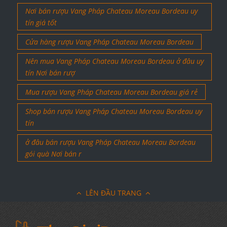
Nơi bán rượu Vang Pháp Chateau Moreau Bordeau uy
tín giá tốt
Cửa hàng rượu Vang Pháp Chateau Moreau Bordeau
Nên mua Vang Pháp Chateau Moreau Bordeau ở đâu uy
tín Nơi bán rượ
Mua rượu Vang Pháp Chateau Moreau Bordeau giá rẻ
Shop bán rượu Vang Pháp Chateau Moreau Bordeau uy
tín
ở đâu bán rượu Vang Pháp Chateau Moreau Bordeau
gói quà Nơi bán r
LÊN ĐẦU TRANG