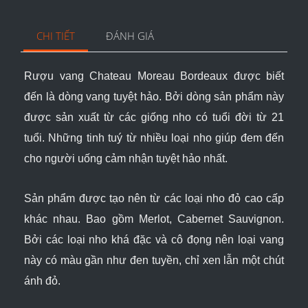
CHI TIẾT
ĐÁNH GIÁ
Rượu vang
Chateau Moreau Bordeaux được biết
đến là dòng vang tuyệt hảo. Bởi dòng sản phẩm này
được sản xuất từ các giống nho có tuổi đời từ 21
tuổi. Những tinh tuý từ nhiều loại nho giúp đem đến
cho người uống cảm nhận tuyệt hảo nhất.
Sản phẩm được tạo nên từ các loại nho đỏ cao cấp
khác nhau. Bao gồm Merlot, Cabernet Sauvignon.
Bởi các loại nho khá đặc và cô đọng nên loại vang
này có màu gần như đen tuyền, chỉ xen lẫn một chút
ánh đỏ.