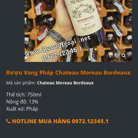
Rượu Vang Pháp Chateau Moreau Bordeaux
Mã sản phẩm:
Chateau Moreau Bordeaux
Thể tích: 750ml
Nồng độ: 13%
Xuất xứ: Pháp
HOTLINE MUA HÀNG 0972.12345.1