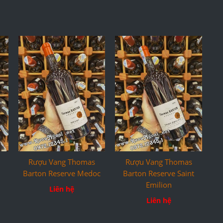
Rượu Vang Thomas
Rượu Vang Thomas
Barton Reserve Medoc
Barton Reserve Saint
Emilion
Liên hệ
Liên hệ