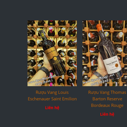
Rượu Vang Louis
Rượu Vang Thomas
Eschenauer Saint Emilion
Barton Reserve
Bordeaux Rouge
Liên hệ
Liên hệ