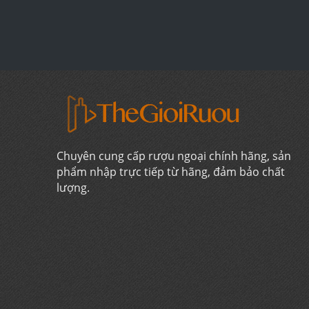
Chuyên cung cấp rượu ngoại chính hãng, sản
phẩm nhập trực tiếp từ hãng, đảm bảo chất
lượng.