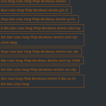
Cửa hàng rượu Vang Pháp Bordeaux Amelie
Mua rượu Vang Pháp Bordeaux Amelie giá rẻ
Shop bán rượu Vang Pháp Bordeaux Amelie uy tín
ở đâu bán rượu Vang Pháp Bordeaux Amelie xách tay
Nơi bán rượu Vang Pháp Bordeaux Amelie xách tay
chính hãng
Shop rượu bán Vang Pháp Bordeaux Amelie cao cấp
Bán rượu Vang Pháp Bordeaux Amelie xách tay 100%
Nơi bán rượu Vang Pháp Bordeaux Amelie cao cấp
Nên mua Vang Pháp Bordeaux Amelie ở đâu uy tín
Nơi bán rượu Vang