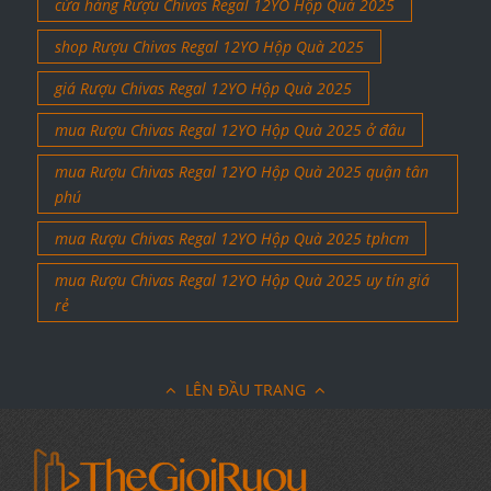
cửa hàng Rượu Chivas Regal 12YO Hộp Quà 2025
shop Rượu Chivas Regal 12YO Hộp Quà 2025
giá Rượu Chivas Regal 12YO Hộp Quà 2025
mua Rượu Chivas Regal 12YO Hộp Quà 2025 ở đâu
mua Rượu Chivas Regal 12YO Hộp Quà 2025 quận tân
phú
mua Rượu Chivas Regal 12YO Hộp Quà 2025 tphcm
mua Rượu Chivas Regal 12YO Hộp Quà 2025 uy tín giá
rẻ
LÊN ĐẦU TRANG