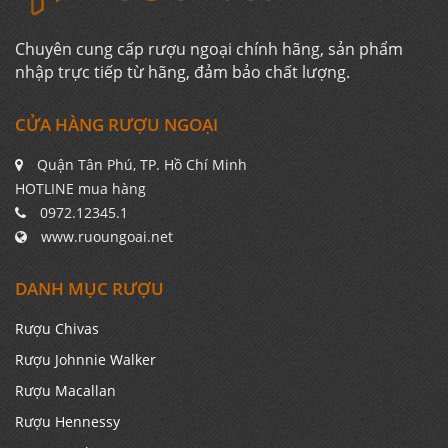
Chuyên cung cấp rượu ngoại chính hãng, sản phẩm
nhập trực tiếp từ hãng, đảm bảo chất lượng.
CỬA HÀNG RƯỢU NGOẠI
Quận Tân Phú, TP. Hồ Chí Minh
HOTLINE mua hàng
0972.12345.1
www.ruoungoai.net
DANH MỤC RƯỢU
Rượu Chivas
Rượu Johnnie Walker
Rượu Macallan
Rượu Hennessy