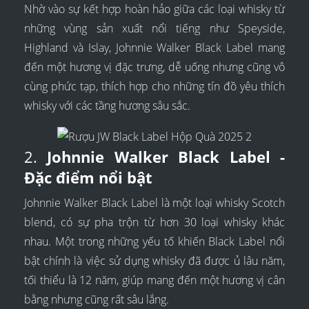
Nhờ vào sự kết hợp hoàn hảo giữa các loại whisky từ
những vùng sản xuất nổi tiếng như Speyside,
Highland và Islay, Johnnie Walker Black Label mang
đến một hương vị đặc trưng, dễ uống nhưng cũng vô
cùng phức tạp, thích hợp cho những tín đồ yêu thích
whisky với các tầng hương sâu sắc.
2.
Johnnie Walker Black Label -
Đặc điểm nổi bật
Johnnie Walker Black Label là một loại whisky Scotch
blend, có sự pha trộn từ hơn 30 loại whisky khác
nhau. Một trong những yếu tố khiến Black Label nổi
bật chính là việc sử dụng whisky đã được ủ lâu năm,
tối thiểu là 12 năm, giúp mang đến một hương vị cân
bằng nhưng cũng rất sâu lắng.