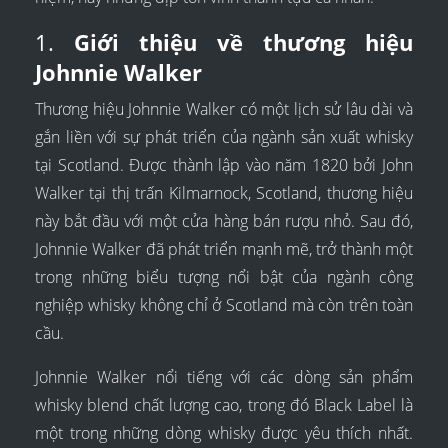
1.
Giới thiệu về thương hiệu
Johnnie Walker
Thương hiệu Johnnie Walker có một lịch sử lâu dài và
gắn liền với sự phát triển của ngành sản xuất whisky
tại Scotland. Được thành lập vào năm 1820 bởi John
Walker tại thị trấn Kilmarnock, Scotland, thương hiệu
này bắt đầu với một cửa hàng bán rượu nhỏ. Sau đó,
Johnnie Walker đã phát triển mạnh mẽ, trở thành một
trong những biểu tượng nổi bật của ngành công
nghiệp whisky không chỉ ở Scotland mà còn trên toàn
cầu.
Johnnie Walker nổi tiếng với các dòng sản phẩm
whisky blend chất lượng cao, trong đó Black Label là
một trong những dòng whisky được yêu thích nhất.