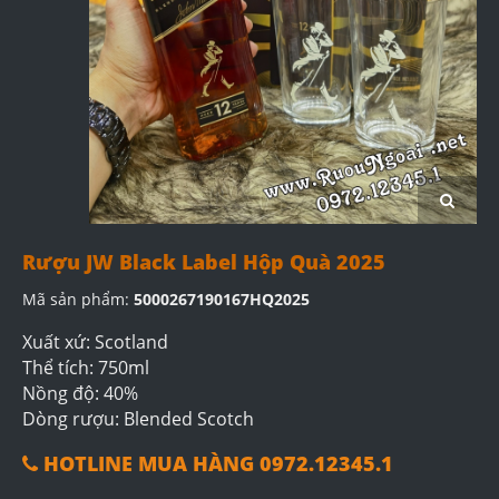
Rượu JW Black Label Hộp Quà 2025
Mã sản phẩm:
5000267190167HQ2025
Xuất xứ: Scotland
Thể tích: 750ml
Nồng độ: 40%
Dòng rượu: Blended Scotch
HOTLINE MUA HÀNG 0972.12345.1