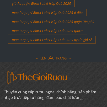
giá Rượu JW Black Label Hộp Quà 2025
mua Rượu JW Black Label Hộp Quà 2025 ở đâu
mua Rượu JW Black Label Hộp Quà 2025 quận tân phú
mua Rượu JW Black Label Hộp Quà 2025 tphcm
mua Rượu JW Black Label Hộp Quà 2025 uy tín giá rẻ
LÊN ĐẦU TRANG
Chuyên cung cấp rượu ngoại chính hãng, sản phẩm
nhập trực tiếp từ hãng, đảm bảo chất lượng.