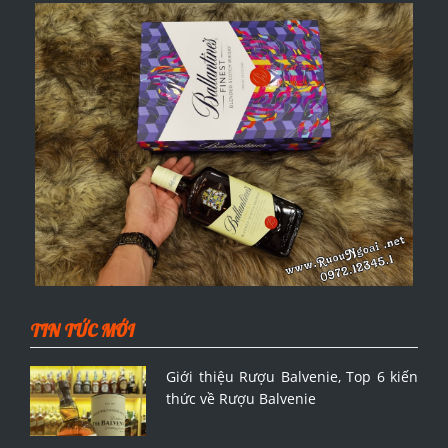
TIN TỨC MỚI
Giới thiệu Rượu Balvenie, Top 6 kiến
thức về Rượu Balvenie