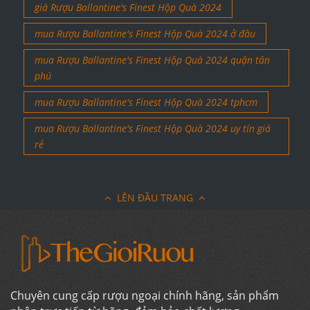
giá Rượu Ballantine's Finest Hộp Quà 2024
mua Rượu Ballantine's Finest Hộp Quà 2024 ở đâu
mua Rượu Ballantine's Finest Hộp Quà 2024 quận tân
phú
mua Rượu Ballantine's Finest Hộp Quà 2024 tphcm
mua Rượu Ballantine's Finest Hộp Quà 2024 uy tín giá
rẻ
LÊN ĐẦU TRANG
Chuyên cung cấp rượu ngoại chính hãng, sản phẩm