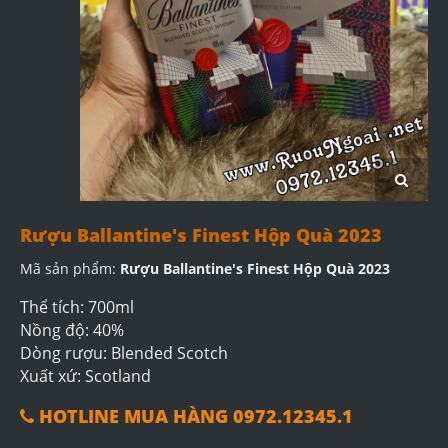
Rượu Ballantine's Finest Hộp Quà 2023
Mã sản phẩm:
Rượu Ballantine's Finest Hộp Quà 2023
Thể tích: 700ml
Nồng độ: 40%
Dòng rượu: Blended Scotch
Xuất xứ: Scotland
HOTLINE MUA HÀNG 0972.12345.1