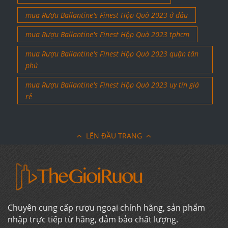
mua Rượu Ballantine's Finest Hộp Quà 2023 ở đâu
mua Rượu Ballantine's Finest Hộp Quà 2023 tphcm
mua Rượu Ballantine's Finest Hộp Quà 2023 quận tân
phú
mua Rượu Ballantine's Finest Hộp Quà 2023 uy tín giá
rẻ
LÊN ĐẦU TRANG
Chuyên cung cấp rượu ngoại chính hãng, sản phẩm
nhập trực tiếp từ hãng, đảm bảo chất lượng.