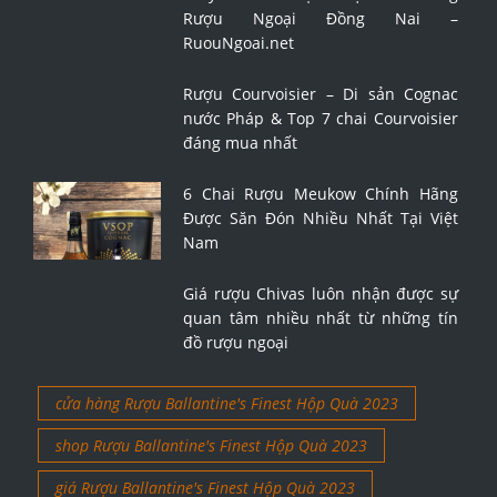
Rượu Ngoại Đồng Nai –
RuouNgoai.net
Rượu Courvoisier – Di sản Cognac
nước Pháp & Top 7 chai Courvoisier
đáng mua nhất
6 Chai Rượu Meukow Chính Hãng
Được Săn Đón Nhiều Nhất Tại Việt
Nam
Giá rượu Chivas luôn nhận được sự
quan tâm nhiều nhất từ những tín
đồ rượu ngoại
cửa hàng Rượu Ballantine's Finest Hộp Quà 2023
shop Rượu Ballantine's Finest Hộp Quà 2023
giá Rượu Ballantine's Finest Hộp Quà 2023