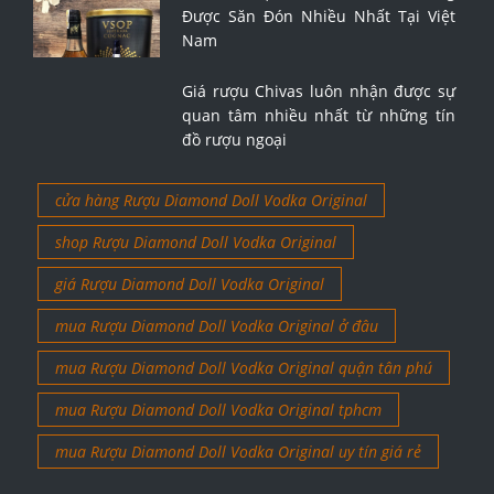
Được Săn Đón Nhiều Nhất Tại Việt
Nam
Giá rượu Chivas luôn nhận được sự
quan tâm nhiều nhất từ những tín
đồ rượu ngoại
cửa hàng Rượu Diamond Doll Vodka Original
shop Rượu Diamond Doll Vodka Original
giá Rượu Diamond Doll Vodka Original
mua Rượu Diamond Doll Vodka Original ở đâu
mua Rượu Diamond Doll Vodka Original quận tân phú
mua Rượu Diamond Doll Vodka Original tphcm
mua Rượu Diamond Doll Vodka Original uy tín giá rẻ