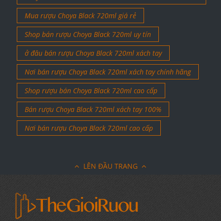
Mua rượu Choya Black 720ml giá rẻ
Shop bán rượu Choya Black 720ml uy tín
ở đâu bán rượu Choya Black 720ml xách tay
Nơi bán rượu Choya Black 720ml xách tay chính hãng
Shop rượu bán Choya Black 720ml cao cấp
Bán rượu Choya Black 720ml xách tay 100%
Nơi bán rượu Choya Black 720ml cao cấp
LÊN ĐẦU TRANG