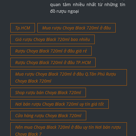
quan tâm nhiều nhất từ những tín
đồ rượu ngoại
Tp.HCM
Mua rượu Choya Black 720ml ở đâu
Giá rượu Choya Black 720ml bao nhiêu
Rượu Choya Black 720ml ở đâu giá rẻ
Rượu Choya Black 720ml ở đâu TP.HCM
Mua rượu Choya Black 720ml ở đâu Q.Tân Phú Rượu
Choya Black 720ml
Shop rượu bán Choya Black 720ml
Nơi bán rượu Choya Black 720ml uy tín giá tốt
Cửa hàng rượu Choya Black 720ml
Nên mua Choya Black 720ml ở đâu uy tín Nơi bán rượu
Choya Black 7