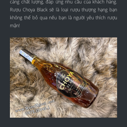
càng chất lượng, đáp ứng nhu cầu của khách hàng.
Rượu Choya Black sẽ là loại rượu thượng hạng bạn
không thể bỏ qua nếu bạn là người yêu thích rượu
mận!