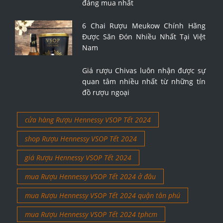
đáng mua nhất
6 Chai Rượu Meukow Chính Hãng
Được Săn Đón Nhiều Nhất Tại Việt
Nam
Giá rượu Chivas luôn nhận được sự
quan tâm nhiều nhất từ những tín
đồ rượu ngoại
cửa hàng Rượu Hennessy VSOP Tết 2024
shop Rượu Hennessy VSOP Tết 2024
giá Rượu Hennessy VSOP Tết 2024
mua Rượu Hennessy VSOP Tết 2024 ở đâu
mua Rượu Hennessy VSOP Tết 2024 quận tân phú
mua Rượu Hennessy VSOP Tết 2024 tphcm