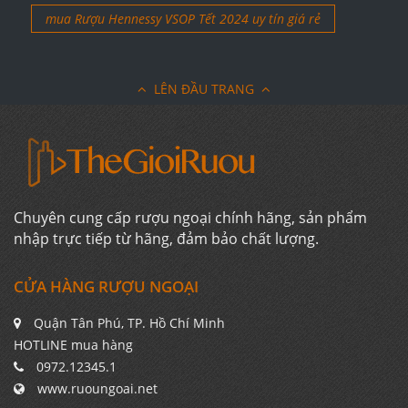
mua Rượu Hennessy VSOP Tết 2024 uy tín giá rẻ
LÊN ĐẦU TRANG
Chuyên cung cấp rượu ngoại chính hãng, sản phẩm
nhập trực tiếp từ hãng, đảm bảo chất lượng.
CỬA HÀNG RƯỢU NGOẠI
Quận Tân Phú, TP. Hồ Chí Minh
HOTLINE mua hàng
0972.12345.1
www.ruoungoai.net