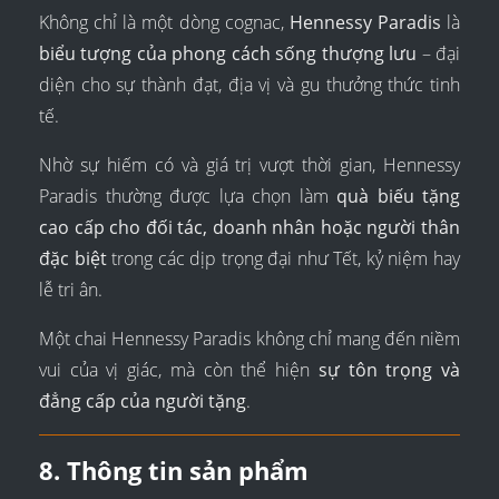
Không chỉ là một dòng cognac,
Hennessy Paradis
là
biểu tượng của phong cách sống thượng lưu
– đại
diện cho sự thành đạt, địa vị và gu thưởng thức tinh
tế.
Nhờ sự hiếm có và giá trị vượt thời gian, Hennessy
Paradis thường được lựa chọn làm
quà biếu tặng
cao cấp cho đối tác, doanh nhân hoặc người thân
đặc biệt
trong các dịp trọng đại như Tết, kỷ niệm hay
lễ tri ân.
Một chai Hennessy Paradis không chỉ mang đến niềm
vui của vị giác, mà còn thể hiện
sự tôn trọng và
đẳng cấp của người tặng
.
8. Thông tin sản phẩm