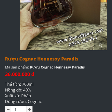
Rượu Cognac Hennessy Paradis
Mã sản phẩm:
Rượu Cognac Hennessy Paradis
36.000.000 đ
Thể tích: 700ml
Nồng độ: 40%
Xuất xứ: Pháp
Dòng rượu: Cognac