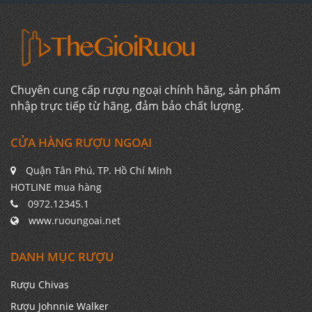
Chuyên cung cấp rượu ngoại chính hãng, sản phẩm
nhập trực tiếp từ hãng, đảm bảo chất lượng.
CỬA HÀNG RƯỢU NGOẠI
Quận Tân Phú, TP. Hồ Chí Minh
HOTLINE mua hàng
0972.12345.1
www.ruoungoai.net
DANH MỤC RƯỢU
Rượu Chivas
Rượu Johnnie Walker