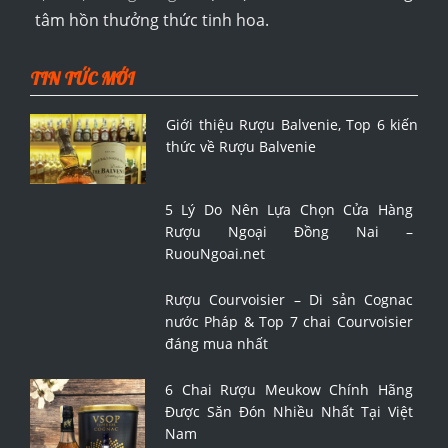
tâm hồn thưởng thức tinh hoa.
TIN TỨC MỚI
Giới thiệu Rượu Balvenie, Top 6 kiến
thức về Rượu Balvenie
5 Lý Do Nên Lựa Chọn Cửa Hàng
Rượu Ngoại Đồng Nai –
RuouNgoai.net
Rượu Courvoisier – Di sản Cognac
nước Pháp & Top 7 chai Courvoisier
đáng mua nhất
6 Chai Rượu Meukow Chính Hãng
Được Săn Đón Nhiều Nhất Tại Việt
Nam