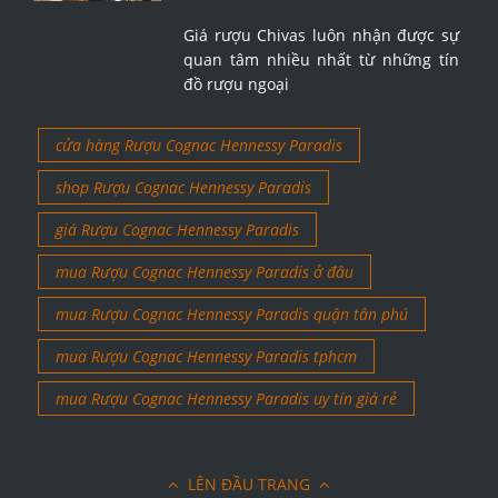
Giá rượu Chivas luôn nhận được sự
quan tâm nhiều nhất từ những tín
đồ rượu ngoại
cửa hàng Rượu Cognac Hennessy Paradis
shop Rượu Cognac Hennessy Paradis
giá Rượu Cognac Hennessy Paradis
mua Rượu Cognac Hennessy Paradis ở đâu
mua Rượu Cognac Hennessy Paradis quận tân phú
mua Rượu Cognac Hennessy Paradis tphcm
mua Rượu Cognac Hennessy Paradis uy tín giá rẻ
LÊN ĐẦU TRANG