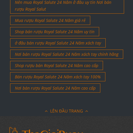
Nên mua Royal Salute 24 Năm ở đâu uy tín Nơi bán
rượu Royal Salut
Mua rượu Royal Salute 24 Năm giá rẻ
Shop bán rượu Royal Salute 24 Năm uy tín
ở đâu bán rượu Royal Salute 24 Năm xách tay
Nơi bán rượu Royal Salute 24 Năm xách tay chính hãng
Shop rượu bán Royal Salute 24 Năm cao cấp
Bán rượu Royal Salute 24 Năm xách tay 100%
Nơi bán rượu Royal Salute 24 Năm cao cấp
LÊN ĐẦU TRANG