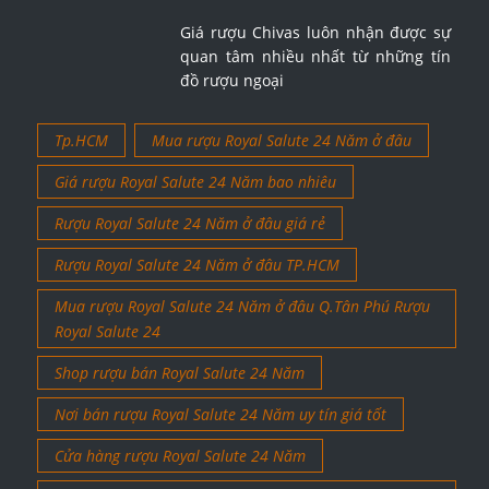
Giá rượu Chivas luôn nhận được sự
quan tâm nhiều nhất từ những tín
đồ rượu ngoại
Tp.HCM
Mua rượu Royal Salute 24 Năm ở đâu
Giá rượu Royal Salute 24 Năm bao nhiêu
Rượu Royal Salute 24 Năm ở đâu giá rẻ
Rượu Royal Salute 24 Năm ở đâu TP.HCM
Mua rượu Royal Salute 24 Năm ở đâu Q.Tân Phú Rượu
Royal Salute 24
Shop rượu bán Royal Salute 24 Năm
Nơi bán rượu Royal Salute 24 Năm uy tín giá tốt
Cửa hàng rượu Royal Salute 24 Năm