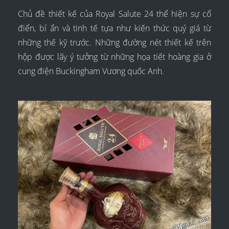
Chủ đề thiết kế của Royal Salute 24 thể hiện sự cổ
điển, bí ẩn và tinh tế tựa như kiến thức quý giá từ
những thế kỹ trước. Những đường nét thiết kế trên
hộp được lấy ý tưởng từ những họa tiết hoàng gia ở
cung điện Buckingham Vương quốc Anh.