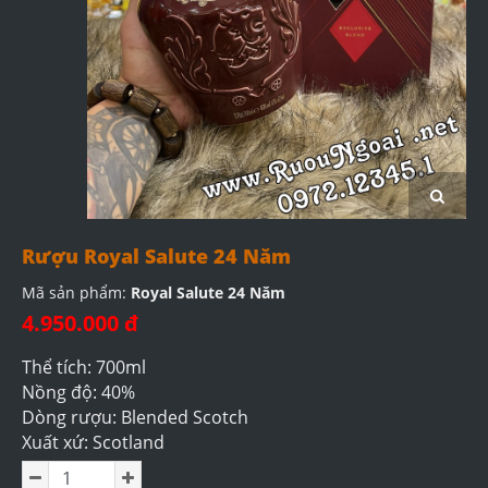
Rượu Royal Salute 24 Năm
Mã sản phẩm:
Royal Salute 24 Năm
4.950.000 đ
Thể tích: 700ml
Nồng độ: 40%
Dòng rượu: Blended Scotch
Xuất xứ: Scotland