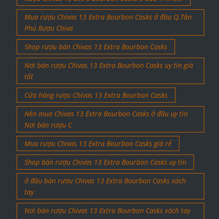
Mua rượu Chivas 13 Extra Bourbon Casks ở đâu Q.Tân
Phú Rượu Chiva
Shop rượu bán Chivas 13 Extra Bourbon Casks
Nơi bán rượu Chivas 13 Extra Bourbon Casks uy tín giá
tốt
Cửa hàng rượu Chivas 13 Extra Bourbon Casks
Nên mua Chivas 13 Extra Bourbon Casks ở đâu uy tín
Nơi bán rượu C
Mua rượu Chivas 13 Extra Bourbon Casks giá rẻ
Shop bán rượu Chivas 13 Extra Bourbon Casks uy tín
ở đâu bán rượu Chivas 13 Extra Bourbon Casks xách
tay
Nơi bán rượu Chivas 13 Extra Bourbon Casks xách tay