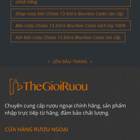
chính hãng
Shop rượu bán Chivas 13 Extra Bourbon Casks cao cấp
Bán rượu Chivas 13 Extra Bourbon Casks xách tay 100%
Nơi bán rượu Chivas 13 Extra Bourbon Casks cao cấp
LÊN ĐẦU TRANG
Chuyên cung cấp rượu ngoại chính hãng, sản phẩm
nhập trực tiếp từ hãng, đảm bảo chất lượng.
CỬA HÀNG RƯỢU NGOẠI