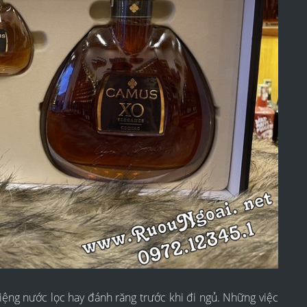
ệng nước lọc hay đánh răng trước khi đi ngủ. Những việc