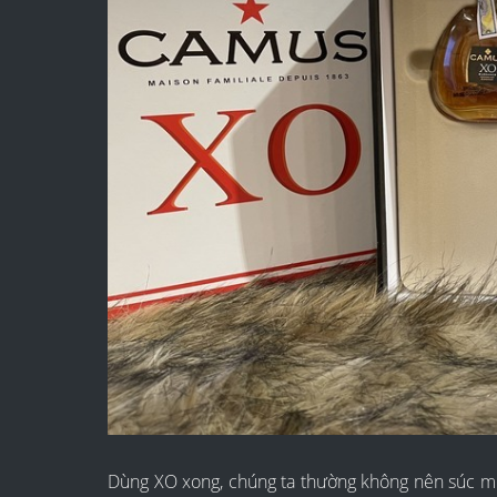
Dùng XO xong, chúng ta thường không nên súc mi