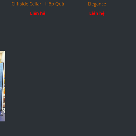
Cliffside Cellar - Hộp Quà
Elegance
Liên hệ
Liên hệ