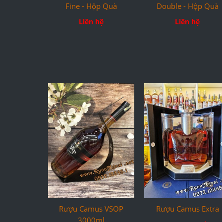
Fine - Hộp Quà
Double - Hộp Quà
Liên hệ
Liên hệ
Rượu Camus VSOP
Rượu Camus Extra
3000ml