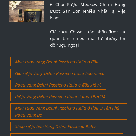
6 Chai Rượu Meukow Chính Hãng
Được Săn Đón Nhiều Nhất Tại Việt
Nam
Giá rượu Chivas luôn nhận được sự
quan tâm nhiều nhất từ những tín
đồ rượu ngoại
Mua rượu Vang Delini Passieno Italia ở đâu
Giá rượu Vang Delini Passieno Italia bao nhiêu
Rượu Vang Delini Passieno Italia ở đâu giá rẻ
Rượu Vang Delini Passieno Italia ở đâu TP.HCM
Mua rượu Vang Delini Passieno Italia ở đâu Q.Tân Phú
Rượu Vang De
Shop rượu bán Vang Delini Passieno Italia