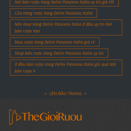
Nơi bán rượu Vang Delini Passieno Italia uy tín giá tốt
Cửa hàng rượu Vang Delini Passieno Italia
Nên mua Vang Delini Passieno Italia ở đâu uy tín Nơi
bán rượu Van
Mua rượu Vang Delini Passieno Italia giá rẻ
Shop bán rượu Vang Delini Passieno Italia uy tín
ở đâu bán rượu Vang Delini Passieno Italia gói quà Nơi
bán rượu V
LÊN ĐẦU TRANG