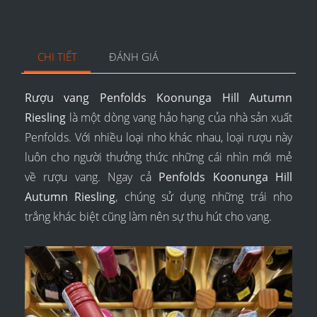
CHI TIẾT
ĐÁNH GIÁ
Rượu vang Penfolds Koonunga Hill Autumn
Riesling
là một dòng vang hảo hạng của nhà sản xuất
Penfolds. Với nhiều loại nho khác nhau, loại rượu này
luôn cho người thưởng thức những cái nhìn mới mẻ
về rượu vang. Ngay cả
Penfolds Koonunga Hill
Autumn Riesling
, chúng sử dụng những trái nho
trắng khác biệt cũng làm nên sự thu hút cho vang.