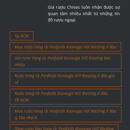
Giá rượu Chivas luôn nhận được sự
quan tâm nhiều nhất từ những tín
đồ rượu ngoại
Tp.HCM
Mua rượu Vang Úc Penfolds Koonuga Hill Riesling ở đâu
Giá rượu Vang Úc Penfolds Koonuga Hill Riesling bao
nhiêu
Rượu Vang Úc Penfolds Koonuga Hill Riesling ở đâu giá
rẻ
Rượu Vang Úc Penfolds Koonuga Hill Riesling ở đâu
TP.HCM
Mua rượu Vang Úc Penfolds Koonuga Hill Riesling ở đâu
Q.Tân Phú R
Shop rượu bán Vang Úc Penfolds Koonuga Hill Riesling