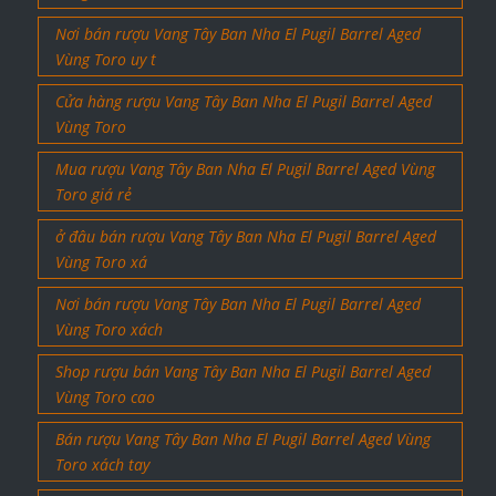
Nơi bán rượu Vang Tây Ban Nha El Pugil Barrel Aged
Vùng Toro uy t
Cửa hàng rượu Vang Tây Ban Nha El Pugil Barrel Aged
Vùng Toro
Mua rượu Vang Tây Ban Nha El Pugil Barrel Aged Vùng
Toro giá rẻ
ở đâu bán rượu Vang Tây Ban Nha El Pugil Barrel Aged
Vùng Toro xá
Nơi bán rượu Vang Tây Ban Nha El Pugil Barrel Aged
Vùng Toro xách
Shop rượu bán Vang Tây Ban Nha El Pugil Barrel Aged
Vùng Toro cao
Bán rượu Vang Tây Ban Nha El Pugil Barrel Aged Vùng
Toro xách tay