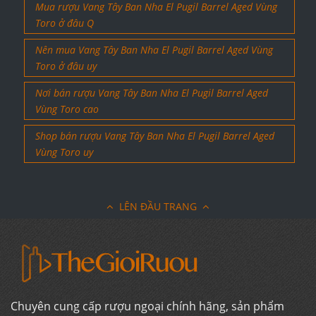
Mua rượu Vang Tây Ban Nha El Pugil Barrel Aged Vùng
Toro ở đâu Q
Nên mua Vang Tây Ban Nha El Pugil Barrel Aged Vùng
Toro ở đâu uy
Nơi bán rượu Vang Tây Ban Nha El Pugil Barrel Aged
Vùng Toro cao
Shop bán rượu Vang Tây Ban Nha El Pugil Barrel Aged
Vùng Toro uy
LÊN ĐẦU TRANG
Chuyên cung cấp rượu ngoại chính hãng, sản phẩm