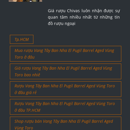
Giá rượu Chivas luôn nhận được sự
quan tâm nhiều nhất từ những tín
đồ rượu ngoại
Tp.HCM
Mua rượu Vang Tây Ban Nha El Pugil Barrel Aged Vùng
Toro ở đâu
Giá rượu Vang Tây Ban Nha El Pugil Barrel Aged Vùng
Toro bao nhiê
Rượu Vang Tây Ban Nha El Pugil Barrel Aged Vùng Toro
ở đâu giá rẻ
Rượu Vang Tây Ban Nha El Pugil Barrel Aged Vùng Toro
ở đâu TP.HCM
Shop rượu bán Vang Tây Ban Nha El Pugil Barrel Aged
Vùng Toro