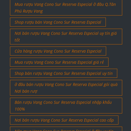
Mua rượu Vang Cono Sur Reserva Especial ở đâu Q.Tân
Phú Rượu Vang
Shop rượu bán Vang Cono Sur Reserva Especial
Nơi bán rượu Vang Cono Sur Reserva Especial uy tín giá
tốt
Cửa hàng rượu Vang Cono Sur Reserva Especial
Mua rượu Vang Cono Sur Reserva Especial giá rẻ
Shop bán rượu Vang Cono Sur Reserva Especial uy tín
ở đâu bán rượu Vang Cono Sur Reserva Especial gói quà
Nơi bán rượ
Bán rượu Vang Cono Sur Reserva Especial nhập khẩu
100%
Nơi bán rượu Vang Cono Sur Reserva Especial cao cấp