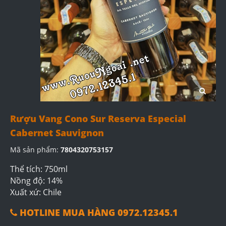
Rượu Vang Cono Sur Reserva Especial
Cabernet Sauvignon
Mã sản phẩm:
7804320753157
Thể tích: 750ml
Nồng độ: 14%
Xuất xứ: Chile
HOTLINE MUA HÀNG 0972.12345.1