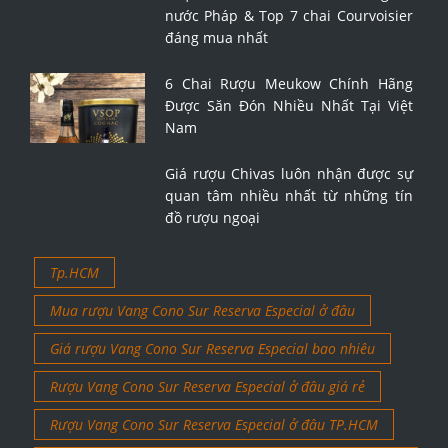
nước Pháp & Top 7 chai Courvoisier
đáng mua nhất
6 Chai Rượu Meukow Chính Hãng
Được Săn Đón Nhiều Nhất Tại Việt
Nam
Giá rượu Chivas luôn nhận được sự
quan tâm nhiều nhất từ những tín
đồ rượu ngoại
Tp.HCM
Mua rượu Vang Cono Sur Reserva Especial ở đâu
Giá rượu Vang Cono Sur Reserva Especial bao nhiêu
Rượu Vang Cono Sur Reserva Especial ở đâu giá rẻ
Rượu Vang Cono Sur Reserva Especial ở đâu TP.HCM