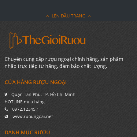
LÊN ĐẦU TRANG
Chuyên cung cấp rượu ngoại chính hãng, sản phẩm
nhập trực tiếp từ hãng, đảm bảo chất lượng.
CỬA HÀNG RƯỢU NGOẠI
Quận Tân Phú, TP. Hồ Chí Minh
HOTLINE mua hàng
0972.12345.1
www.ruoungoai.net
DANH MỤC RƯỢU