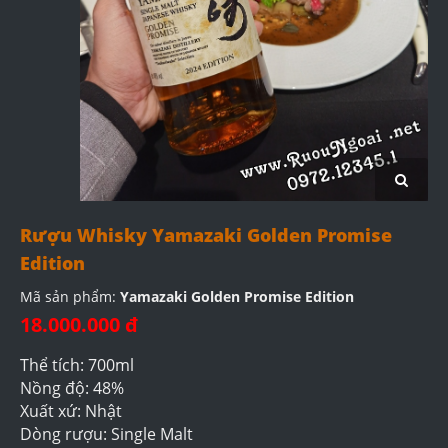
Rượu Whisky Yamazaki Golden Promise
Edition
Mã sản phẩm:
Yamazaki Golden Promise Edition
18.000.000 đ
Thể tích: 700ml
Nồng độ: 48%
Xuất xứ: Nhật
Dòng rượu: Single Malt