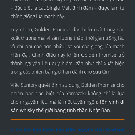
– đặc biệt là các Single Malt đình đám – được làm từ
chính giống lúa mạch này.
Tuy nhiên, Golden Promise dần biến mất trong sản
xuất thương mại vì sản lượng thấp, thời gian trồng lâu
và chi phí cao hơn nhiều so với các giống lúa mạch
hiện đại. Chính điều này khiến Golden Promise trở
thành nguyên liệu quý hiếm, gần như chỉ xuất hiện
trong các phiên bản giới hạn dành cho sưu tầm.
Việc Suntory quyết định sử dụng Golden Promise cho
phiên bản đặc biệt của Yamazaki không chỉ là lựa
chọn nguyên liệu, mà là một tuyên ngôn:
tôn vinh di
sản whisky thế giới bằng tinh thần Nhật Bản
.
2. Sự kết hợp hoàn hảo giữa nguyên liệu Scotland