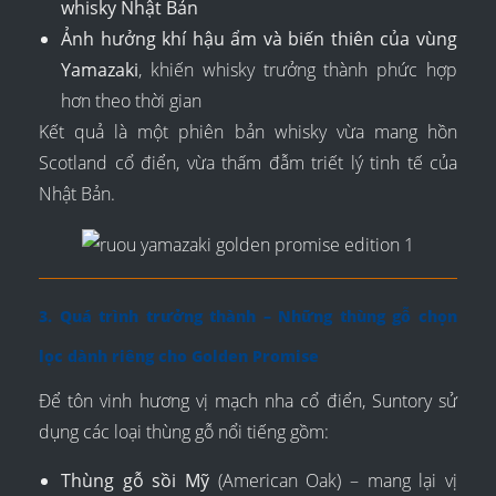
whisky Nhật Bản
Ảnh hưởng khí hậu ẩm và biến thiên của vùng
Yamazaki
, khiến whisky trưởng thành phức hợp
hơn theo thời gian
Kết quả là một phiên bản whisky vừa mang hồn
Scotland cổ điển, vừa thấm đẫm triết lý tinh tế của
Nhật Bản.
3. Quá trình trưởng thành – Những thùng gỗ chọn
lọc dành riêng cho Golden Promise
Để tôn vinh hương vị mạch nha cổ điển, Suntory sử
dụng các loại thùng gỗ nổi tiếng gồm:
Thùng gỗ sồi Mỹ
(American Oak) – mang lại vị