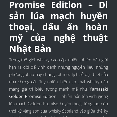
Promise Edition – Di
sản lúa mạch huyền
thoại, dấu ấn hoàn
mỹ của nghệ thuật
Nhật Bản
Trong thế giới whisky cao cấp, nhiều phiên bản giới
hạn ra đời để vinh danh những nguyên liệu, những
phương pháp hay những cột mốc lịch sử đặc biệt của
nhà chưng cất. Tuy nhiên, hiếm có chai whisky nào
mang giá trị biểu tượng mạnh mẽ như
Yamazaki
Golden Promise Edition
– phiên bản tôn vinh giống
lúa mạch Golden Promise huyền thoại, từng tạo nên
thời kỳ vàng son của whisky Scotland vào giữa thế kỷ