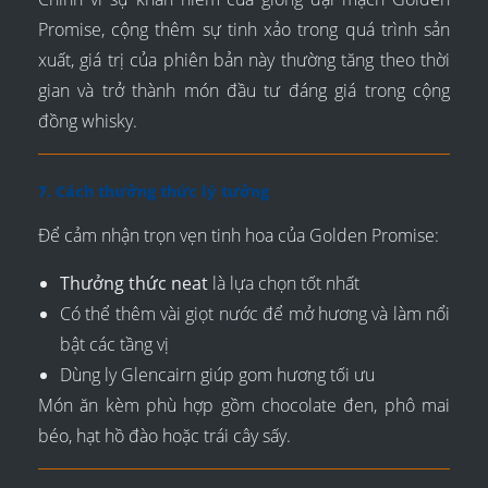
Promise, cộng thêm sự tinh xảo trong quá trình sản
xuất, giá trị của phiên bản này thường tăng theo thời
gian và trở thành món đầu tư đáng giá trong cộng
đồng whisky.
7. Cách thưởng thức lý tưởng
Để cảm nhận trọn vẹn tinh hoa của Golden Promise:
Thưởng thức neat
là lựa chọn tốt nhất
Có thể thêm vài giọt nước để mở hương và làm nổi
bật các tầng vị
Dùng ly Glencairn giúp gom hương tối ưu
Món ăn kèm phù hợp gồm chocolate đen, phô mai
béo, hạt hồ đào hoặc trái cây sấy.