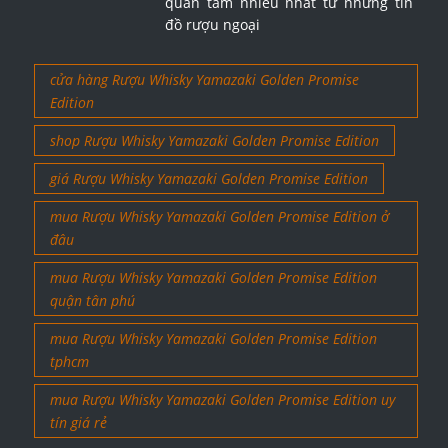
quan tâm nhiều nhất từ những tín
đồ rượu ngoại
cửa hàng Rượu Whisky Yamazaki Golden Promise
Edition
shop Rượu Whisky Yamazaki Golden Promise Edition
giá Rượu Whisky Yamazaki Golden Promise Edition
mua Rượu Whisky Yamazaki Golden Promise Edition ở
đâu
mua Rượu Whisky Yamazaki Golden Promise Edition
quận tân phú
mua Rượu Whisky Yamazaki Golden Promise Edition
tphcm
mua Rượu Whisky Yamazaki Golden Promise Edition uy
tín giá rẻ