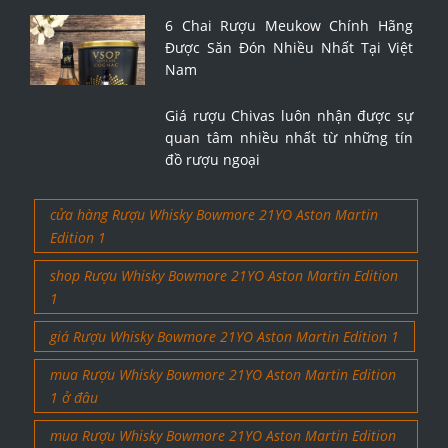
6 Chai Rượu Meukow Chính Hãng
Được Săn Đón Nhiều Nhất Tại Việt
Nam
Giá rượu Chivas luôn nhận được sự
quan tâm nhiều nhất từ những tín
đồ rượu ngoại
cửa hàng Rượu Whisky Bowmore 21YO Aston Martin
Edition 1
shop Rượu Whisky Bowmore 21YO Aston Martin Edition
1
giá Rượu Whisky Bowmore 21YO Aston Martin Edition 1
mua Rượu Whisky Bowmore 21YO Aston Martin Edition
1 ở đâu
mua Rượu Whisky Bowmore 21YO Aston Martin Edition