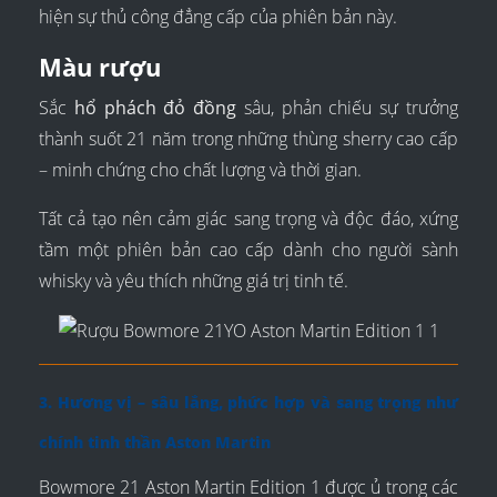
hiện sự thủ công đẳng cấp của phiên bản này.
Màu rượu
Sắc
hổ phách đỏ đồng
sâu, phản chiếu sự trưởng
thành suốt 21 năm trong những thùng sherry cao cấp
– minh chứng cho chất lượng và thời gian.
Tất cả tạo nên cảm giác sang trọng và độc đáo, xứng
tầm một phiên bản cao cấp dành cho người sành
whisky và yêu thích những giá trị tinh tế.
3. Hương vị – sâu lắng, phức hợp và sang trọng như
chính tinh thần Aston Martin
Bowmore 21 Aston Martin Edition 1 được ủ trong các