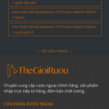
1 quận tân phú
mua Rượu Whisky Bowmore 21YO Aston Martin Edition
1 tphcm
mua Rượu Whisky Bowmore 21YO Aston Martin Edition
1 uy tín giá rẻ
LÊN ĐẦU TRANG
Chuyên cung cấp rượu ngoại chính hãng, sản phẩm
nhập trực tiếp từ hãng, đảm bảo chất lượng.
CỬA HÀNG RƯỢU NGOẠI