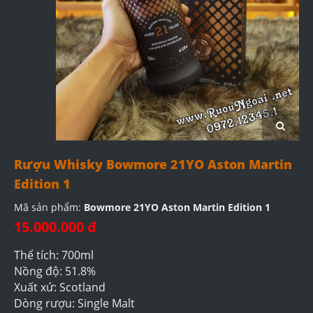
Rượu Whisky Bowmore 21YO Aston Martin
Edition 1
Mã sản phẩm:
Bowmore 21YO Aston Martin Edition 1
15.000.000 đ
Thể tích: 700ml
Nồng độ: 51.8%
Xuất xứ: Scotland
Dòng rượu: Single Malt