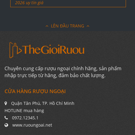
2026 uy tín giá
LÊN ĐẦU TRANG
Chuyên cung cấp rượu ngoại chính hãng, sản phẩm
nhập trực tiếp từ hãng, đảm bảo chất lượng.
CỬA HÀNG RƯỢU NGOẠI
Quận Tân Phú, TP. Hồ Chí Minh
HOTLINE mua hàng
0972.12345.1
www.ruoungoai.net