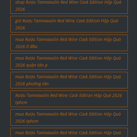
shop Rượu Tamnavulin Red Wine Cask Edition Hộp Quà
2026
giá Rượu Tamnavulin Red Wine Cask Edition Hộp Quà
2026
mua Rượu Tamnavulin Red Wine Cask Edition Hộp Quà
2026 ở đâu
mua Rượu Tamnavulin Red Wine Cask Edition Hộp Quà
2026 quận tân p
mua Rượu Tamnavulin Red Wine Cask Edition Hộp Quà
2026 phường tân
Rượu Tamnavulin Red Wine Cask Edition Hộp Quà 2026
tphcm
mua Rượu Tamnavulin Red Wine Cask Edition Hộp Quà
2026 tphcm
mua Rượu Tamnavulin Red Wine Cask Edition Hộp Quà