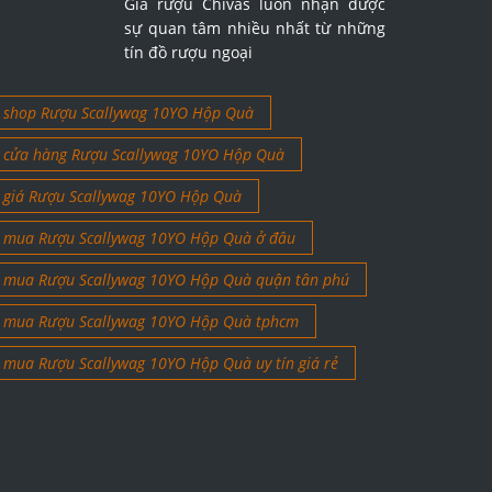
Giá rượu Chivas luôn nhận được
sự quan tâm nhiều nhất từ những
tín đồ rượu ngoại
shop Rượu Scallywag 10YO Hộp Quà
cửa hàng Rượu Scallywag 10YO Hộp Quà
giá Rượu Scallywag 10YO Hộp Quà
mua Rượu Scallywag 10YO Hộp Quà ở đâu
mua Rượu Scallywag 10YO Hộp Quà quận tân phú
mua Rượu Scallywag 10YO Hộp Quà tphcm
mua Rượu Scallywag 10YO Hộp Quà uy tín giá rẻ