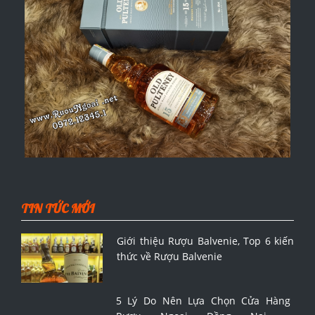
TIN TỨC MỚI
Giới thiệu Rượu Balvenie, Top 6 kiến
thức về Rượu Balvenie
5 Lý Do Nên Lựa Chọn Cửa Hàng