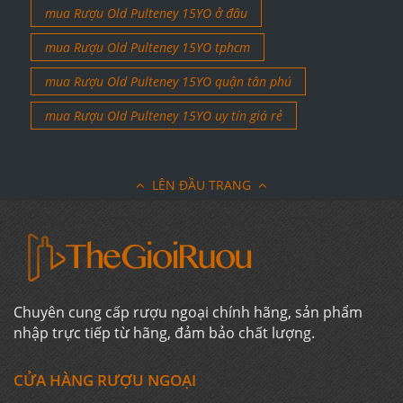
mua Rượu Old Pulteney 15YO ở đâu
mua Rượu Old Pulteney 15YO tphcm
mua Rượu Old Pulteney 15YO quận tân phú
mua Rượu Old Pulteney 15YO uy tín giá rẻ
LÊN ĐẦU TRANG
Chuyên cung cấp rượu ngoại chính hãng, sản phẩm
nhập trực tiếp từ hãng, đảm bảo chất lượng.
CỬA HÀNG RƯỢU NGOẠI