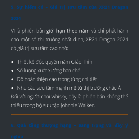
5. Sự hiếm có – Giá trị sưu tầm của XR21 Dragon
2024
Vì là phiên bản
giới hạn theo năm
và chỉ phát hành
cho một số thị trường nhất định, XR21 Dragon 2024
có giá trị sưu tầm cao nhờ:
Thiết kế độc quyền năm Giáp Thìn
Số lượng xuất xưởng hạn chế
Độ hoàn thiện cao trong từng chi tiết
Nhu cầu sưu tầm mạnh mẽ từ thị trường châu Á
Đối với người chơi whisky, đây là phiên bản không thể
thiếu trong bộ sưu tập Johnnie Walker.
6. Quà tặng thượng hạng – Sang trọng và đầy ý
nghĩa