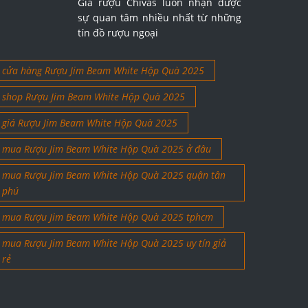
Giá rượu Chivas luôn nhận được
sự quan tâm nhiều nhất từ những
tín đồ rượu ngoại
cửa hàng Rượu Jim Beam White Hộp Quà 2025
shop Rượu Jim Beam White Hộp Quà 2025
giá Rượu Jim Beam White Hộp Quà 2025
mua Rượu Jim Beam White Hộp Quà 2025 ở đâu
mua Rượu Jim Beam White Hộp Quà 2025 quận tân
phú
mua Rượu Jim Beam White Hộp Quà 2025 tphcm
mua Rượu Jim Beam White Hộp Quà 2025 uy tín giả
rẻ