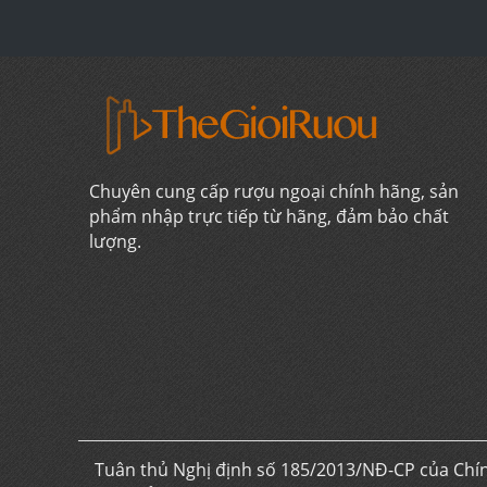
Chuyên cung cấp rượu ngoại chính hãng, sản
phẩm nhập trực tiếp từ hãng, đảm bảo chất
lượng.
Tuân thủ Nghị định số 185/2013/NĐ-CP của Chín