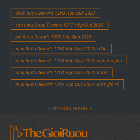
Shop Rượu Dewar's 12YO Hộp Quà 2023
cửa hàng Rượu Dewar's 12YO Hộp Quà 2023
giá Rượu Dewar's 12YO Hộp Quà 2023
mua Rượu Dewar's 12YO Hộp Quà 2023 ở đâu
mua Rượu Dewar's 12YO Hộp Quà 2023 quận tân phú
mua Rượu Dewar's 12YO Hộp Quà 2023 tphcm
mua Rượu Dewar's 12YO Hộp Quà 2023 uy tín giá rẻ
LÊN ĐẦU TRANG