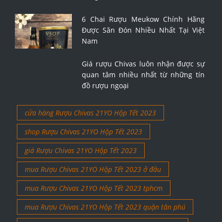
6 Chai Rượu Meukow Chính Hãng
Được Săn Đón Nhiều Nhất Tại Việt
Nam
Giá rượu Chivas luôn nhận được sự
quan tâm nhiều nhất từ những tín
đồ rượu ngoại
cửa hàng Rượu Chivas 21YO Hộp Tết 2023
shop Rượu Chivas 21YO Hộp Tết 2023
giá Rượu Chivas 21YO Hộp Tết 2023
mua Rượu Chivas 21YO Hộp Tết 2023 ở đâu
mua Rượu Chivas 21YO Hộp Tết 2023 tphcm
mua Rượu Chivas 21YO Hộp Tết 2023 quận tân phú