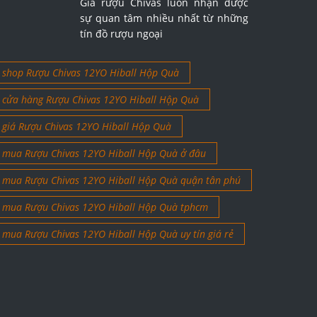
Giá rượu Chivas luôn nhận được
sự quan tâm nhiều nhất từ những
tín đồ rượu ngoại
shop Rượu Chivas 12YO Hiball Hộp Quà
cửa hàng Rượu Chivas 12YO Hiball Hộp Quà
giá Rượu Chivas 12YO Hiball Hộp Quà
mua Rượu Chivas 12YO Hiball Hộp Quà ở đâu
mua Rượu Chivas 12YO Hiball Hộp Quà quận tân phú
mua Rượu Chivas 12YO Hiball Hộp Quà tphcm
mua Rượu Chivas 12YO Hiball Hộp Quà uy tín giá rẻ