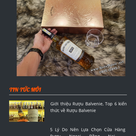
TIN TỨC MỚI
Giới thiệu Rượu Balvenie, Top 6 kiến
thức về Rượu Balvenie
5 Lý Do Nên Lựa Chọn Cửa Hàng