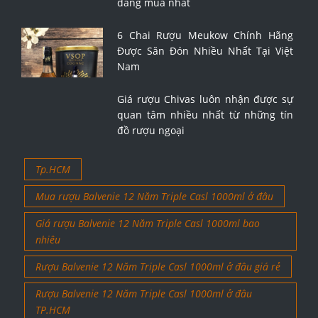
đáng mua nhất
6 Chai Rượu Meukow Chính Hãng
Được Săn Đón Nhiều Nhất Tại Việt
Nam
Giá rượu Chivas luôn nhận được sự
quan tâm nhiều nhất từ những tín
đồ rượu ngoại
Tp.HCM
Mua rượu Balvenie 12 Năm Triple Casl 1000ml ở đâu
Giá rượu Balvenie 12 Năm Triple Casl 1000ml bao
nhiêu
Rượu Balvenie 12 Năm Triple Casl 1000ml ở đâu giá rẻ
Rượu Balvenie 12 Năm Triple Casl 1000ml ở đâu
TP.HCM