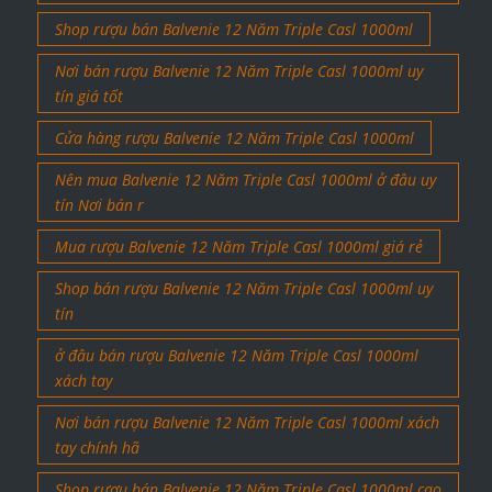
Shop rượu bán Balvenie 12 Năm Triple Casl 1000ml
Nơi bán rượu Balvenie 12 Năm Triple Casl 1000ml uy
tín giá tốt
Cửa hàng rượu Balvenie 12 Năm Triple Casl 1000ml
Nên mua Balvenie 12 Năm Triple Casl 1000ml ở đâu uy
tín Nơi bán r
Mua rượu Balvenie 12 Năm Triple Casl 1000ml giá rẻ
Shop bán rượu Balvenie 12 Năm Triple Casl 1000ml uy
tín
ở đâu bán rượu Balvenie 12 Năm Triple Casl 1000ml
xách tay
Nơi bán rượu Balvenie 12 Năm Triple Casl 1000ml xách
tay chính hã
Shop rượu bán Balvenie 12 Năm Triple Casl 1000ml cao