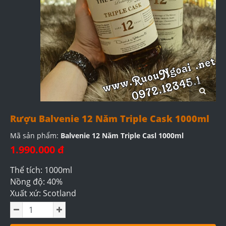
Rượu Balvenie 12 Năm Triple Cask 1000ml
Mã sản phẩm:
Balvenie 12 Năm Triple Casl 1000ml
1.990.000 đ
Thể tích: 1000ml
Nồng độ: 40%
Xuất xứ: Scotland