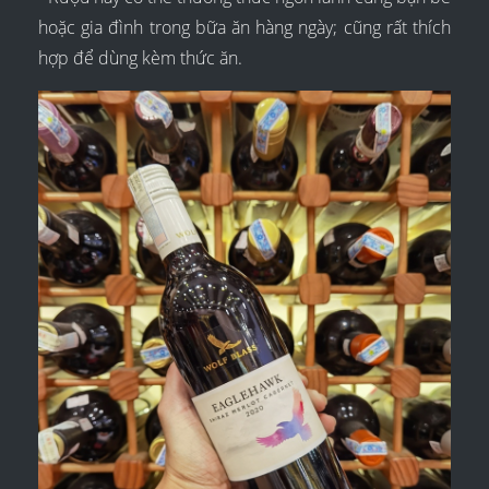
hoặc gia đình trong bữa ăn hàng ngày; cũng rất thích
hợp để dùng kèm thức ăn.