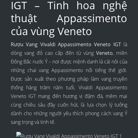
IGT – Tinh hoa nghệ
thuật Appassimento
của vùng Veneto
Rượu Vang Vivaldi Appassimento Veneto IGT
là
dòng vang đỏ cao cấp đến từ vùng
Veneto
, miền
Đông Bắc nước Ý – nơi được mệnh danh là cái nôi của
những chai vang Appassimento nổi tiếng thế giới.
Được sản xuất theo phương pháp làm vang truyền
thống hàng trăm năm tuổi, Vivaldi Appassimento
Veneto IGT mang đến hương vị đậm đà, mềm mại
cùng chiều sâu đầy cuốn hút, là lựa chọn lý tưởng
dành cho những người yêu thích phong cách vang Ý
sang trọng và tinh tế.