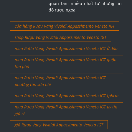
quan tâm nhiều nhất từ những tín
đồ rượu ngoại
cửa hàng Rượu Vang Vivaldi Appassimento Veneto IGT
shop Rượu Vang Vivaldi Appassimento Veneto IGT
mua Rượu Vang Vivaldi Appassimento Veneto IGT ở đâu
mua Rượu Vang Vivaldi Appassimento Veneto IGT quận
tân phú
mua Rượu Vang Vivaldi Appassimento Veneto IGT
phường tân sơn nhì
mua Rượu Vang Vivaldi Appassimento Veneto IGT tphcm
mua Rượu Vang Vivaldi Appassimento Veneto IGT uy tín
giá rẻ
giá Rượu Vang Vivaldi Appassimento Veneto IGT