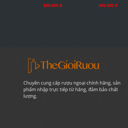
800.000 đ
600.000 đ
Chuyên cung cấp rượu ngoại chính hãng, sản
phẩm nhập trực tiếp từ hãng, đảm bảo chất
lượng.