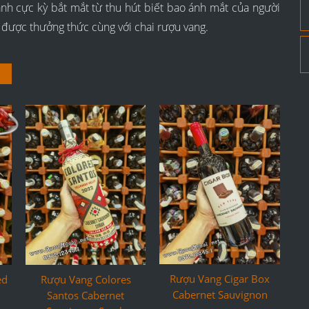
nh cực kỳ bắt mắt từ thu hút biết bao ánh mắt của người
ể được thưởng thức cùng với chai rượu vang.
Rượu Vang Cigar Box
ed
Rượu Vang Colores
Cabernet Sauvignon
Santos Cabernet