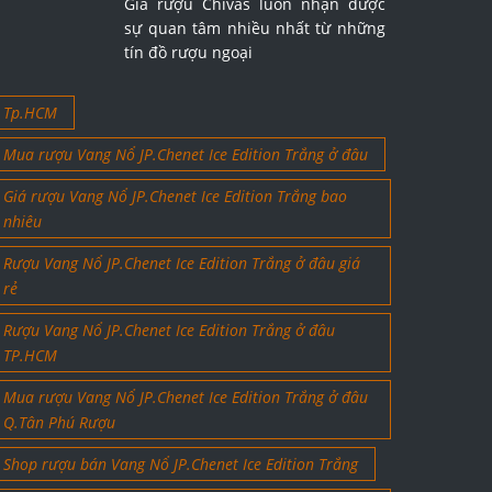
Giá rượu Chivas luôn nhận được
sự quan tâm nhiều nhất từ những
tín đồ rượu ngoại
Tp.HCM
Mua rượu Vang Nổ JP.Chenet Ice Edition Trắng ở đâu
Giá rượu Vang Nổ JP.Chenet Ice Edition Trắng bao
nhiêu
Rượu Vang Nổ JP.Chenet Ice Edition Trắng ở đâu giá
rẻ
Rượu Vang Nổ JP.Chenet Ice Edition Trắng ở đâu
TP.HCM
Mua rượu Vang Nổ JP.Chenet Ice Edition Trắng ở đâu
Q.Tân Phú Rượu
Shop rượu bán Vang Nổ JP.Chenet Ice Edition Trắng