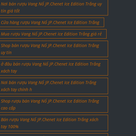
Nơi bán rượu Vang Nổ JP.Chenet Ice Edition Trắng uy
tín giá tốt
Cửa hàng rượu Vang Nổ JP.Chenet Ice Edition Trắng
Mua rượu Vang Nổ JP.Chenet Ice Edition Trắng giá rẻ
Shop bán rượu Vang Nổ JP.Chenet Ice Edition Trắng
uy tín
ở đâu bán rượu Vang Nổ JP.Chenet Ice Edition Trắng
xách tay
Nơi bán rượu Vang Nổ JP.Chenet Ice Edition Trắng
xách tay chính h
Shop rượu bán Vang Nổ JP.Chenet Ice Edition Trắng
cao cấp
Bán rượu Vang Nổ JP.Chenet Ice Edition Trắng xách
tay 100%