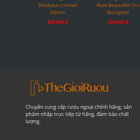
Bordeaux Limited
Raze Beauvallet Cru
Edition
Bourgeois
800.000 đ
600.000 đ
Chuyên cung cấp rượu ngoại chính hãng, sản
phẩm nhập trực tiếp từ hãng, đảm bảo chất
lượng.