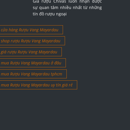
Giá rượu Chivas luôn nhận được
sự quan tâm nhiều nhất từ những
tín đồ rượu ngoại
cửa hàng Rượu Vang Mayardau
shop rượu Rượu Vang Mayardau
giá rượu Rượu Vang Mayardau
mua Rượu Vang Mayardau ở đâu
mua Rượu Vang Mayardau tphcm
mua Rượu Vang Mayardau uy tín giá rẻ