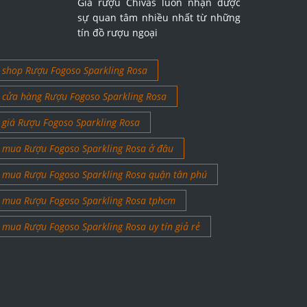
Giá rượu Chivas luôn nhận được
sự quan tâm nhiều nhất từ những
tín đồ rượu ngoại
shop Rượu Fogoso Sparkling Rosa
cửa hàng Rượu Fogoso Sparkling Rosa
giá Rượu Fogoso Sparkling Rosa
mua Rượu Fogoso Sparkling Rosa ở đâu
mua Rượu Fogoso Sparkling Rosa quận tân phú
mua Rượu Fogoso Sparkling Rosa tphcm
mua Rượu Fogoso Sparkling Rosa uy tín giả rẻ