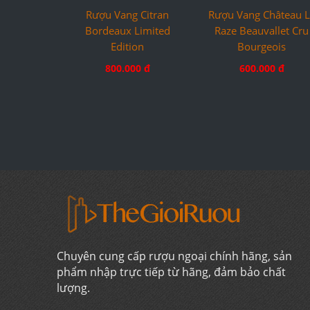
Rượu Vang Citran
Rượu Vang Château L
Bordeaux Limited
Raze Beauvallet Cru
Edition
Bourgeois
800.000 đ
600.000 đ
Chuyên cung cấp rượu ngoại chính hãng, sản
phẩm nhập trực tiếp từ hãng, đảm bảo chất
lượng.