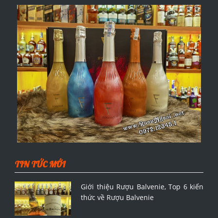
TIN TỨC MỚI
Giới thiệu Rượu Balvenie, Top 6 kiến
thức về Rượu Balvenie