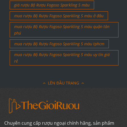
giá rượu Bộ Rượu Fogoso Sparkling 5 màu
mua rượu Bộ Rượu Fogoso Sparkling 5 màu ở đâu
mua rượu Bộ Rượu Fogoso Sparkling 5 màu quận tân
phú
mua rượu Bộ Rượu Fogoso Sparkling 5 màu tphcm
mua rượu Bộ Rượu Fogoso Sparkling 5 màu uy tín giá
rẻ
LÊN ĐẦU TRANG
Chuyên cung cấp rượu ngoại chính hãng, sản phẩm