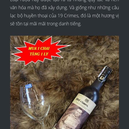
văn hóa mà họ đã xây dựng. Và giống như những câu
lạc bộ huyền thoại của 19 Crimes, đó là một hương vị
sẽ tồn tại mãi mãi trong danh tiếng.