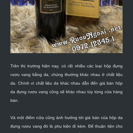
Trên thị trường hiện nay, có rất nhiều các loại hộp đựng
rượu vang bằng da, chúng thường khác nhau ở chất liệu
da. Chính vì chất liệu da khác nhau dẫn đến giá bán hộp
da đựng rượu vang cũng sẽ khác nhau tùy từng cửa hàng
bán.
Và một điểm nữa cũng ảnh hưởng tới giá bán của hộp da
đựng rượu vang đó là phụ kiện đi kèm. Để thuận tiện cho