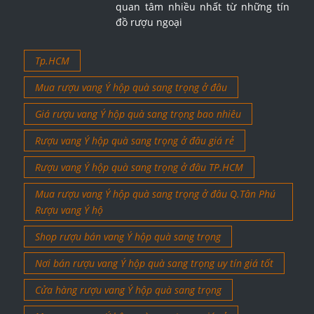
quan tâm nhiều nhất từ những tín
đồ rượu ngoại
Tp.HCM
Mua rượu vang Ý hộp quà sang trọng ở đâu
Giá rượu vang Ý hộp quà sang trọng bao nhiêu
Rượu vang Ý hộp quà sang trọng ở đâu giá rẻ
Rượu vang Ý hộp quà sang trọng ở đâu TP.HCM
Mua rượu vang Ý hộp quà sang trọng ở đâu Q.Tân Phú
Rượu vang Ý hộ
Shop rượu bán vang Ý hộp quà sang trọng
Nơi bán rượu vang Ý hộp quà sang trọng uy tín giá tốt
Cửa hàng rượu vang Ý hộp quà sang trọng