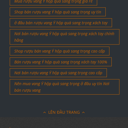
Mua rượu vang Ý hộp quà sang trọng giá rẻ
Shop bán rượu vang Ý hộp quà sang trọng uy tín
ở đâu bán rượu vang Ý hộp quà sang trọng xách tay
Nơi bán rượu vang Ý hộp quà sang trọng xách tay chính
hãng
Shop rượu bán vang Ý hộp quà sang trọng cao cấp
Bán rượu vang Ý hộp quà sang trọng xách tay 100%
Nơi bán rượu vang Ý hộp quà sang trọng cao cấp
Nên mua vang Ý hộp quà sang trọng ở đâu uy tín Nơi
bán rượu vang
LÊN ĐẦU TRANG