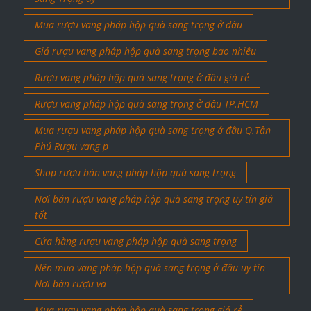
Mua rượu vang pháp hộp quà sang trọng ở đâu
Giá rượu vang pháp hộp quà sang trọng bao nhiêu
Rượu vang pháp hộp quà sang trọng ở đâu giá rẻ
Rượu vang pháp hộp quà sang trọng ở đâu TP.HCM
Mua rượu vang pháp hộp quà sang trọng ở đâu Q.Tân
Phú Rượu vang p
Shop rượu bán vang pháp hộp quà sang trọng
Nơi bán rượu vang pháp hộp quà sang trọng uy tín giá
tốt
Cửa hàng rượu vang pháp hộp quà sang trọng
Nên mua vang pháp hộp quà sang trọng ở đâu uy tín
Nơi bán rượu va
Mua rượu vang pháp hộp quà sang trọng giá rẻ