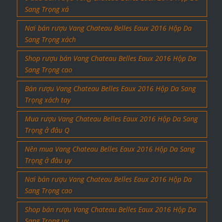
Sang Trọng xá
Nơi bán rượu Vang Chateau Belles Eaux 2016 Hộp Da
Sang Trọng xách
Shop rượu bán Vang Chateau Belles Eaux 2016 Hộp Da
Sang Trọng cao
Bán rượu Vang Chateau Belles Eaux 2016 Hộp Da Sang
Trọng xách tay
Mua rượu Vang Chateau Belles Eaux 2016 Hộp Da Sang
Trọng ở đâu Q
Nên mua Vang Chateau Belles Eaux 2016 Hộp Da Sang
Trọng ở đâu uy
Nơi bán rượu Vang Chateau Belles Eaux 2016 Hộp Da
Sang Trọng cao
Shop bán rượu Vang Chateau Belles Eaux 2016 Hộp Da
Sang Trọng uy