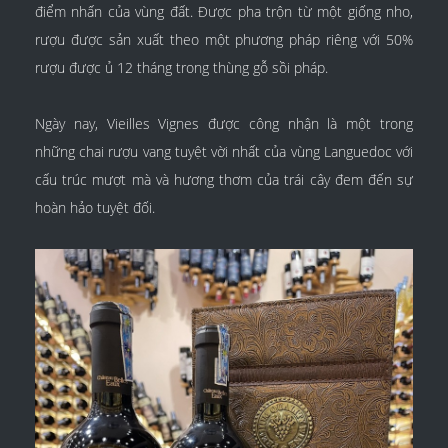
điểm nhấn của vùng đất. Được pha trộn từ một giống nho,
rượu được sản xuất theo một phương pháp riêng với 50%
rượu được ủ 12 tháng trong thùng gỗ sồi pháp.
Ngày nay, Vieilles Vignes được công nhận là một trong
những chai rượu vang tuyệt vời nhất của vùng Languedoc với
cấu trúc mượt mà và hương thơm của trái cây đem đến sự
hoàn hảo tuyệt đối.