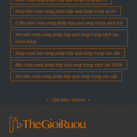
Shop bán rượu vang pháp hộp quà sang trọng uy tín
ở đâu bán rượu vang pháp hộp quà sang trọng xách tay
Nơi bán rượu vang pháp hộp quà sang trọng xách tay
chính hãng
Shop rượu bán vang pháp hộp quà sang trọng cao cấp
Bán rượu vang pháp hộp quà sang trọng xách tay 100%
Nơi bán rượu vang pháp hộp quà sang trọng cao cấp
LÊN ĐẦU TRANG