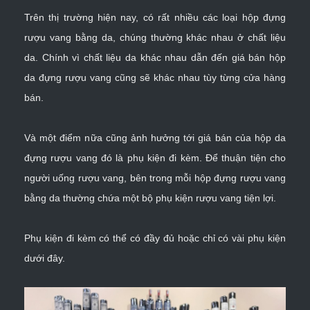
Trên thị trường hiện nay, có rất nhiều các loại hộp đựng
rượu vang bằng da, chúng thường khác nhau ở chất liệu
da. Chính vì chất liệu da khác nhau dẫn đến giá bán hộp
da đựng rượu vang cũng sẽ khác nhau tùy từng cửa hàng
bán.
Và một điểm nữa cũng ảnh hưởng tới giá bán của hộp da
đựng rượu vang đó là phụ kiện đi kèm. Để thuận tiện cho
người uống rượu vang, bên trong mỗi hộp đựng rượu vang
bằng da thường chứa một bộ
phụ kiện rượu vang
tiện lợi.
Phụ kiện đi kèm có thể có đầy đủ hoặc chỉ có vài phụ kiện
dưới đây.