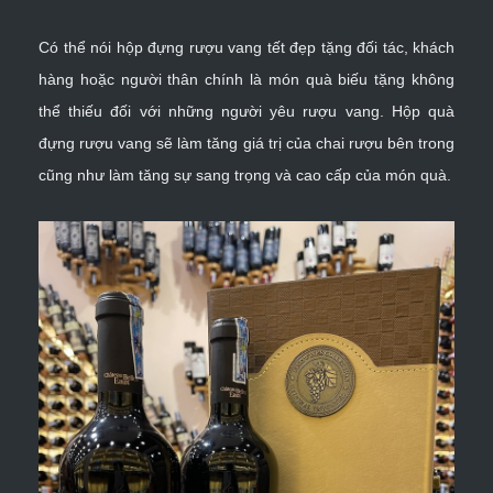
Có thể nói hộp đựng rượu vang tết đẹp tặng đối tác, khách
hàng hoặc người thân chính là món quà biếu tặng không
thể thiếu đối với những người yêu rượu vang. Hộp quà
đựng rượu vang sẽ làm tăng giá trị của chai rượu bên trong
cũng như làm tăng sự sang trọng và cao cấp của món quà.