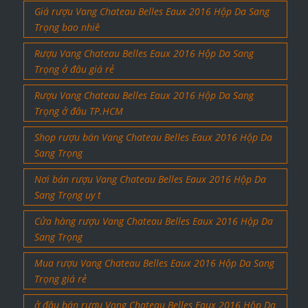
Giá rượu Vang Chateau Belles Eaux 2016 Hộp Da Sang
Trọng bao nhiê
Rượu Vang Chateau Belles Eaux 2016 Hộp Da Sang
Trọng ở đâu giá rẻ
Rượu Vang Chateau Belles Eaux 2016 Hộp Da Sang
Trọng ở đâu TP.HCM
Shop rượu bán Vang Chateau Belles Eaux 2016 Hộp Da
Sang Trọng
Nơi bán rượu Vang Chateau Belles Eaux 2016 Hộp Da
Sang Trọng uy t
Cửa hàng rượu Vang Chateau Belles Eaux 2016 Hộp Da
Sang Trọng
Mua rượu Vang Chateau Belles Eaux 2016 Hộp Da Sang
Trọng giá rẻ
ở đâu bán rượu Vang Chateau Belles Eaux 2016 Hộp Da