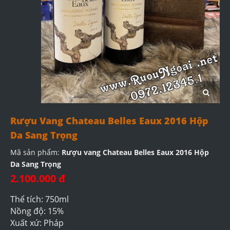
Rượu Vang Chateau Belles Eaux 2016 Hộp
Da Sang Trọng
Mã sản phẩm:
Rượu vang Chateau Belles Eaux 2016 Hộp
Da Sang Trọng
2.100.000 đ
Thể tích: 750ml
Nồng độ: 15%
Xuất xứ: Pháp