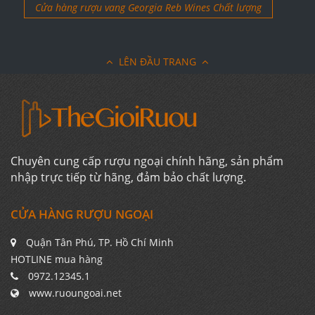
Cửa hàng rượu vang Georgia Reb Wines Chất lượng
LÊN ĐẦU TRANG
Chuyên cung cấp rượu ngoại chính hãng, sản phẩm
nhập trực tiếp từ hãng, đảm bảo chất lượng.
CỬA HÀNG RƯỢU NGOẠI
Quận Tân Phú, TP. Hồ Chí Minh
HOTLINE mua hàng
0972.12345.1
www.ruoungoai.net