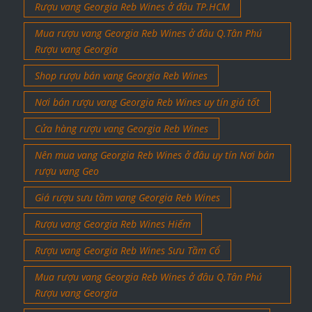
Rượu vang Georgia Reb Wines ở đâu TP.HCM
Mua rượu vang Georgia Reb Wines ở đâu Q.Tân Phú
Rượu vang Georgia
Shop rượu bán vang Georgia Reb Wines
Nơi bán rượu vang Georgia Reb Wines uy tín giá tốt
Cửa hàng rượu vang Georgia Reb Wines
Nên mua vang Georgia Reb Wines ở đâu uy tín Nơi bán
rượu vang Geo
Giá rượu sưu tầm vang Georgia Reb Wines
Rượu vang Georgia Reb Wines Hiếm
Rượu vang Georgia Reb Wines Sưu Tầm Cổ
Mua rượu vang Georgia Reb Wines ở đâu Q.Tân Phú
Rượu vang Georgia