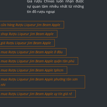
Giá rượu Chivas luôn nhận được
sự quan tâm nhiều nhất từ những
tín đồ rượu ngoại
cửa hàng Rượu Liqueur Jim Beam Apple
shop Rượu Liqueur Jim Beam Apple
giá Rượu Liqueur Jim Beam Apple
mua Rượu Liqueur Jim Beam Apple ở đâu
mua Rượu Liqueur Jim Beam Apple quận tân phú
mua Rượu Liqueur Jim Beam Apple tphcm
mua Rượu Liqueur Jim Beam Apple phường tân sơn
nhì
mua Rượu Liqueur Jim Beam Apple uy tín giá rẻ